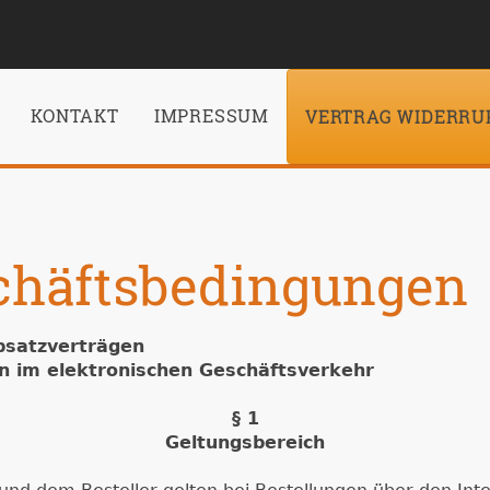
KONTAKT
IMPRESSUM
VERTRAG WIDERRU
chäftsbedingungen
bsatzverträgen
n im elektronischen Geschäftsverkehr
§ 1
Geltungsbereich