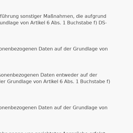
hführung sonstiger Maßnahmen, die aufgrund
ndlage von Artikel 6 Abs. 1 Buchstabe f) DS-
personenbezogenen Daten auf der Grundlage von
rsonenbezogenen Daten entweder auf der
er Grundlage von Artikel 6 Abs. 1 Buchstabe f)
personenbezogenen Daten auf der Grundlage von