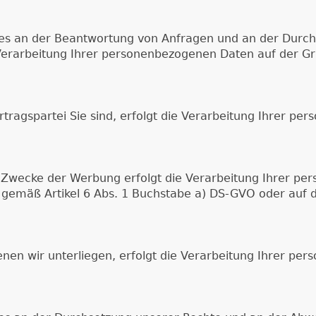
ses an der Beantwortung von Anfragen und an der Durc
 Verarbeitung Ihrer personenbezogenen Daten auf der Gru
Vertragspartei Sie sind, erfolgt die Verarbeitung Ihrer 
Zwecke der Werbung erfolgt die Verarbeitung Ihrer pe
g gemäß Artikel 6 Abs. 1 Buchstabe a) DS-GVO oder auf d
 denen wir unterliegen, erfolgt die Verarbeitung Ihrer 