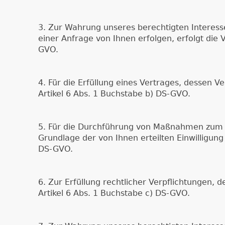
3. Zur Wahrung unseres berechtigten Interes
einer Anfrage von Ihnen erfolgen, erfolgt die
GVO.
4. Für die Erfüllung eines Vertrages, dessen 
Artikel 6 Abs. 1 Buchstabe b) DS-GVO.
5. Für die Durchführung von Maßnahmen zum 
Grundlage der von Ihnen erteilten Einwilligun
DS-GVO.
6. Zur Erfüllung rechtlicher Verpflichtungen,
Artikel 6 Abs. 1 Buchstabe c) DS-GVO.