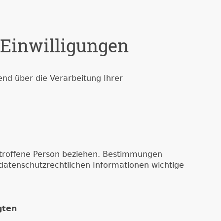
 Einwilligungen
nd über die Verarbeitung Ihrer
betroffene Person beziehen. Bestimmungen
datenschutzrechtlichen Informationen wichtige
gten