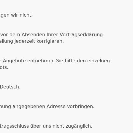
gen wir nicht.
g vor dem Absenden Ihrer Vertragserklärung
lung jederzeit korrigieren.
er Angebote entnehmen Sie bitte den einzelnen
ots.
 Deutsch.
hnung angegebenen Adresse vorbringen.
tragsschluss über uns nicht zugänglich.