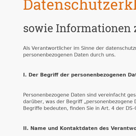
Datenschutzerk
sowie Informationen z
Als Verantwortlicher im Sinne der datenschut
personenbezogenen Daten durch uns.
I. Der Begriff der personenbezogenen Da
Personenbezogene Daten sind vereinfacht gesag
darüber, was der Begriff „personenbezogene D
Begriffe bedeuten, finden Sie in Art. 4 der 
II. Name und Kontaktdaten des Verantwo