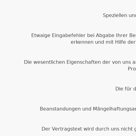
Speziellen un
Etwaige Eingabefehler bei Abgabe Ihrer Be
erkennen und mit Hilfe der
Die wesentlichen Eigenschaften der von uns a
Pro
Die für 
Beanstandungen und Mängelhaftungsans
Der Vertragstext wird durch uns nicht 