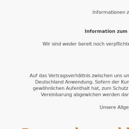
Informationen z
Information zum 
Wir sind weder bereit noch verpflich
Auf das Vertragsverhältnis zwischen uns u
Deutschland Anwendung. Sofern der Kund
gewöhnlichen Aufenthalt hat, zum Schut
Vereinbarung abgewichen werden darf
Unsere Allg