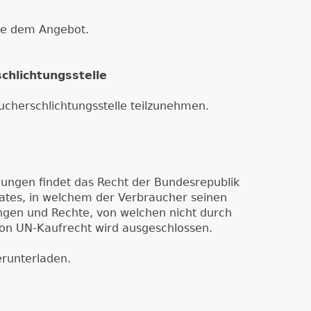
tte dem Angebot.
chlichtungsstelle
ucherschlichtungsstelle teilzunehmen.
gungen findet das Recht der Bundesrepublik
ates, in welchem der Verbraucher seinen
gen und Rechte, von welchen nicht durch
on UN-Kaufrecht wird ausgeschlossen.
runterladen.