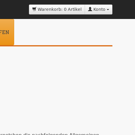
Warenkorb: 0 Artikel
Konto
FEN