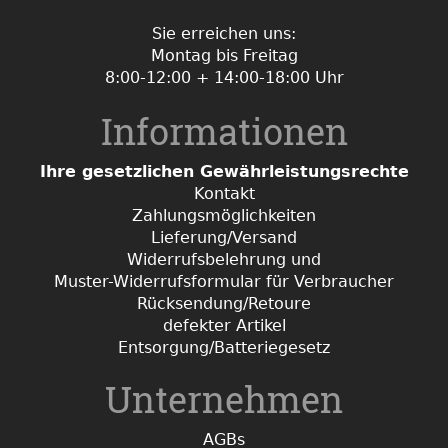
Sie erreichen uns:
Montag bis Freitag
8:00-12:00 + 14:00-18:00 Uhr
Informationen
Ihre gesetzlichen Gewährleistungsrechte
Kontakt
Zahlungsmöglichkeiten
Lieferung/Versand
Widerrufsbelehrung und
Muster-Widerrufsformular für Verbraucher
Rücksendung/Retoure
defekter Artikel
Entsorgung/Batteriegesetz
Unternehmen
AGBs