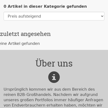
0 Artikel in dieser Kategorie gefunden
zuletzt angesehen
eine Artikel gefunden
Über uns
Ursprünglich kommen wir aus dem Bereich des
reinen B2B-Großhandels. Nachdem wir aufgrund
unseres großen Portfolios immer häufiger Anfragen
von Endverbrauchern erhalten haben, möchten wir