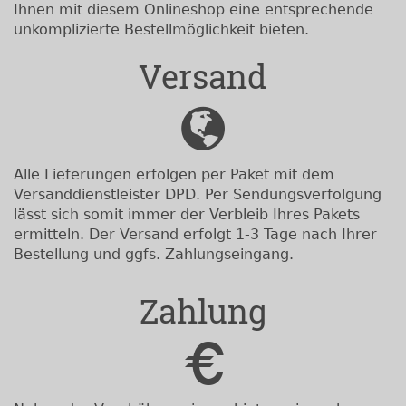
Ihnen mit diesem Onlineshop eine entsprechende
unkomplizierte Bestellmöglichkeit bieten.
Versand
Alle Lieferungen erfolgen per Paket mit dem
Versanddienstleister DPD. Per Sendungsverfolgung
lässt sich somit immer der Verbleib Ihres Pakets
ermitteln. Der Versand erfolgt 1-3 Tage nach Ihrer
Bestellung und ggfs. Zahlungseingang.
Zahlung