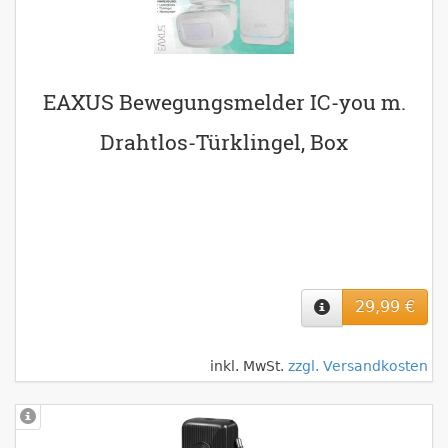
EAXUS Bewegungsmelder IC-you m.
Drahtlos-Türklingel, Box
29,99 €
inkl. MwSt.
zzgl. Versandkosten