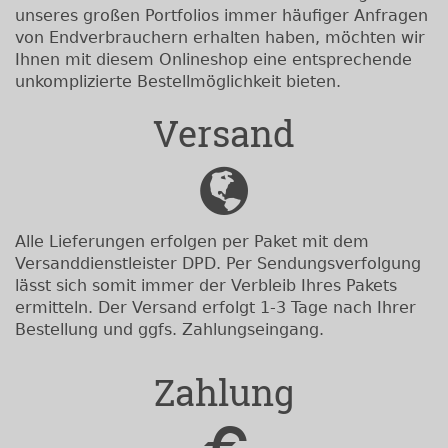
unseres großen Portfolios immer häufiger Anfragen
von Endverbrauchern erhalten haben, möchten wir
Ihnen mit diesem Onlineshop eine entsprechende
unkomplizierte Bestellmöglichkeit bieten.
Versand
Alle Lieferungen erfolgen per Paket mit dem
Versanddienstleister DPD. Per Sendungsverfolgung
lässt sich somit immer der Verbleib Ihres Pakets
ermitteln. Der Versand erfolgt 1-3 Tage nach Ihrer
Bestellung und ggfs. Zahlungseingang.
Zahlung