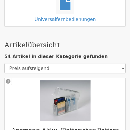
Universalfernbedienungen
Artikelübersicht
54 Artikel in dieser Kategorie gefunden