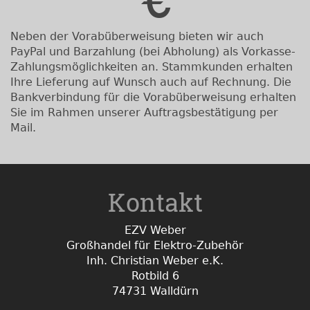
Neben der Vorabüberweisung bieten wir auch
PayPal und Barzahlung (bei Abholung) als Vorkasse-
Zahlungsmöglichkeiten an. Stammkunden erhalten
Ihre Lieferung auf Wunsch auch auf Rechnung. Die
Bankverbindung für die Vorabüberweisung erhalten
Sie im Rahmen unserer Auftragsbestätigung per
Mail.
Kontakt
EZV Weber
Großhandel für Elektro-Zubehör
Inh. Christian Weber e.K.
Rotbild 6
74731 Walldürn