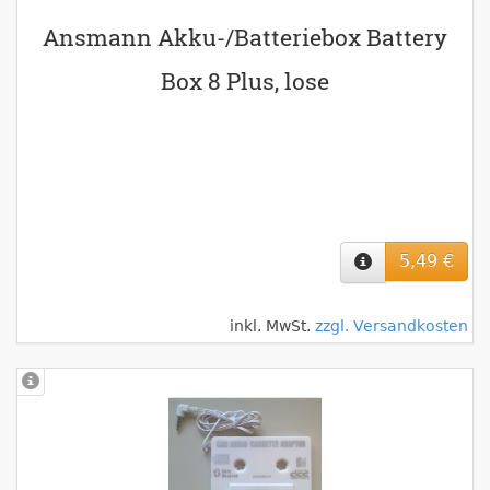
Ansmann Akku-/Batteriebox Battery
Box 8 Plus, lose
5,49 €
inkl. MwSt.
zzgl. Versandkosten