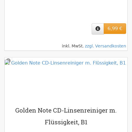
6,99 €
inkl. MwSt.
zzgl. Versandkosten
Golden Note CD-Linsenreiniger m.
Flüssigkeit, B1