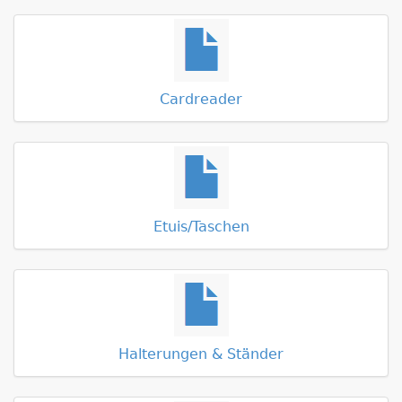
Cardreader
Etuis/Taschen
Halterungen & Ständer