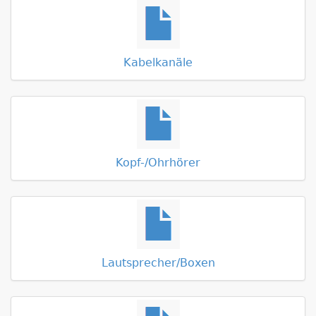
Kabelkanäle
Kopf-/Ohrhörer
Lautsprecher/Boxen