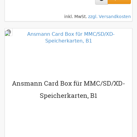
inkl. MwSt.
zzgl. Versandkosten
Ansmann Card Box für MMC/SD/XD-
Speicherkarten, B1