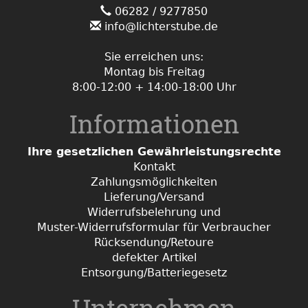
06282 / 9277850
info@lichterstube.de
Sie erreichen uns:
Montag bis Freitag
8:00-12:00 + 14:00-18:00 Uhr
Informationen
Ihre gesetzlichen Gewährleistungsrechte
Kontakt
Zahlungsmöglichkeiten
Lieferung/Versand
Widerrufsbelehrung und
Muster-Widerrufsformular für Verbraucher
Rücksendung/Retoure
defekter Artikel
Entsorgung/Batteriegesetz