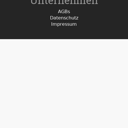
Unternehmen
AGBs
Datenschutz
Impressum