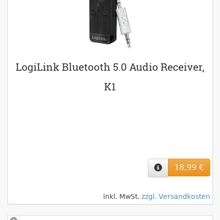
LogiLink Bluetooth 5.0 Audio Receiver,
K1
18,99 €
inkl. MwSt.
zzgl. Versandkosten