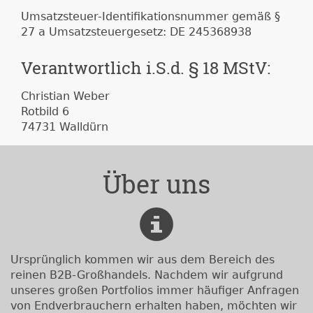
Umsatzsteuer-Identifikationsnummer gemäß §
27 a Umsatzsteuergesetz: DE 245368938
Verantwortlich i.S.d. § 18 MStV:
Christian Weber
Rotbild 6
74731 Walldürn
Über uns
Ursprünglich kommen wir aus dem Bereich des
reinen B2B-Großhandels. Nachdem wir aufgrund
unseres großen Portfolios immer häufiger Anfragen
von Endverbrauchern erhalten haben, möchten wir