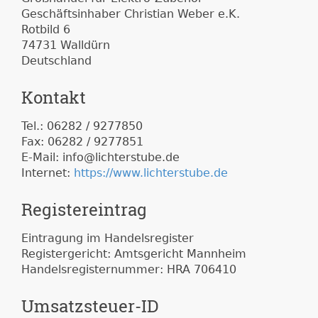
Geschäftsinhaber Christian Weber e.K.
Rotbild 6
74731 Walldürn
Deutschland
Kontakt
Tel.: 06282 / 9277850
Fax: 06282 / 9277851
E-Mail: info@lichterstube.de
Internet:
https://www.lichterstube.de
Registereintrag
Eintragung im Handelsregister
Registergericht: Amtsgericht Mannheim
Handelsregisternummer: HRA 706410
Umsatzsteuer-ID