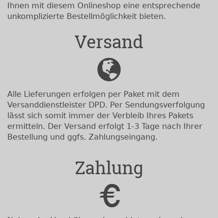
Ihnen mit diesem Onlineshop eine entsprechende
unkomplizierte Bestellmöglichkeit bieten.
Versand
Alle Lieferungen erfolgen per Paket mit dem
Versanddienstleister DPD. Per Sendungsverfolgung
lässt sich somit immer der Verbleib Ihres Pakets
ermitteln. Der Versand erfolgt 1-3 Tage nach Ihrer
Bestellung und ggfs. Zahlungseingang.
Zahlung