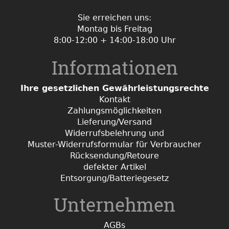
Sie erreichen uns:
Montag bis Freitag
8:00-12:00 + 14:00-18:00 Uhr
Informationen
Ihre gesetzlichen Gewährleistungsrechte
Kontakt
Zahlungsmöglichkeiten
Lieferung/Versand
Widerrufsbelehrung und
Muster-Widerrufsformular für Verbraucher
Rücksendung/Retoure
defekter Artikel
Entsorgung/Batteriegesetz
Unternehmen
AGBs