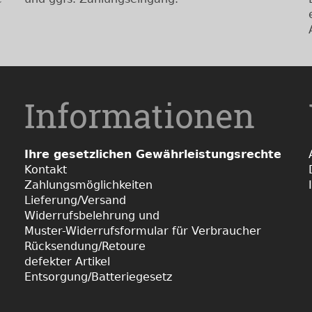
Informationen
Ihre gesetzlichen Gewährleistungsrechte
Kontakt
Zahlungsmöglichkeiten
Lieferung/Versand
Widerrufsbelehrung und
Muster-Widerrufsformular für Verbraucher
Rücksendung/Retoure
defekter Artikel
Entsorgung/Batteriegesetz