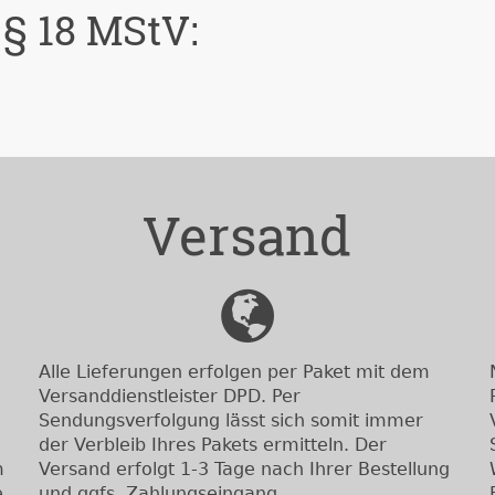
 § 18 MStV:
Versand
Alle Lieferungen erfolgen per Paket mit dem
Versanddienstleister DPD. Per
Sendungsverfolgung lässt sich somit immer
der Verbleib Ihres Pakets ermitteln. Der
m
Versand erfolgt 1-3 Tage nach Ihrer Bestellung
e
und ggfs. Zahlungseingang.