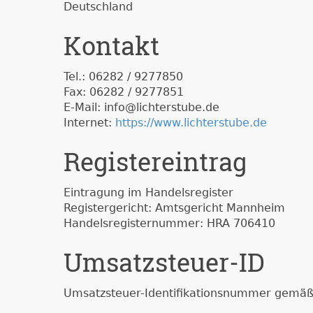
Deutschland
Kontakt
Tel.: 06282 / 9277850
Fax: 06282 / 9277851
E-Mail: info@lichterstube.de
Internet:
https://www.lichterstube.de
Registereintrag
Eintragung im Handelsregister
Registergericht: Amtsgericht Mannheim
Handelsregisternummer: HRA 706410
Umsatzsteuer-ID
Umsatzsteuer-Identifikationsnummer gemäß