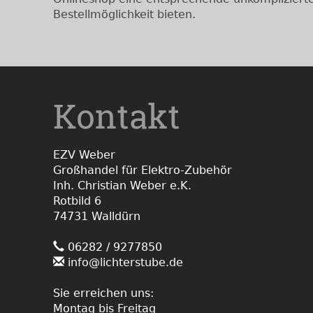
Bestellmöglichkeit bieten.
Kontakt
EZV Weber
Großhandel für Elektro-Zubehör
Inh. Christian Weber e.K.
Rotbild 6
74731 Walldürn
06282 / 9277850
info@lichterstube.de
Sie erreichen uns:
Montag bis Freitag