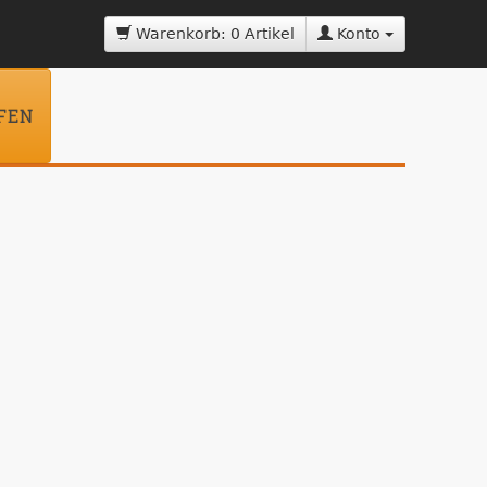
Warenkorb: 0 Artikel
Konto
FEN