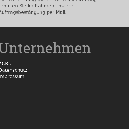
erhalten Sie im Rahmen unserer
Auftragsbestätigung per Mail.
Unternehmen
AGBs
Datenschutz
Impressum