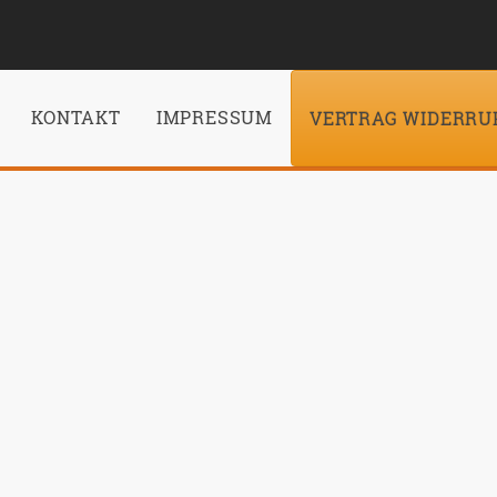
KONTAKT
IMPRESSUM
VERTRAG WIDERRU