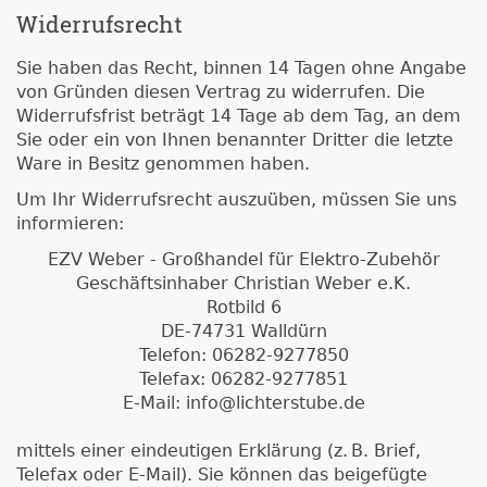
Widerrufsrecht
Sie haben das Recht, binnen 14 Tagen ohne Angabe
von Gründen diesen Vertrag zu widerrufen. Die
Widerrufsfrist beträgt 14 Tage ab dem Tag, an dem
Sie oder ein von Ihnen benannter Dritter die letzte
Ware in Besitz genommen haben.
Um Ihr Widerrufsrecht auszuüben, müssen Sie uns
informieren:
EZV Weber - Großhandel für Elektro-Zubehör
Geschäftsinhaber Christian Weber e.K.
Rotbild 6
DE-74731 Walldürn
Telefon: 06282-9277850
Telefax: 06282-9277851
E-Mail: info@lichterstube.de
mittels einer eindeutigen Erklärung (z. B. Brief,
Telefax oder E-Mail). Sie können das beigefügte