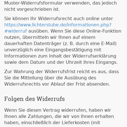
Muster-Widerrufsformular verwenden, das jedoch
nicht vorgeschrieben ist.
Sie können Ihr Widerrufsrecht auch online unter
https://www.lichterstube.de/informationen.php?
#widerruf
ausüben. Wenn Sie diese Online-Funktion
nutzen, übermitteln wir Ihnen auf einem
dauerhaften Datenträger (z. B. durch eine E-Mail)
unverzüglich eine Eingangsbestätigung mit
Informationen zum Inhalt der Widerrufserklärung
sowie dem Datum und der Uhrzeit ihres Eingangs.
Zur Wahrung der Widerrufsfrist reicht es aus, dass
Sie die Mitteilung über die Ausübung des
Widerrufsrechts vor Ablauf der Frist absenden.
Folgen des Widerrufs
Wenn Sie diesen Vertrag widerrufen, haben wir
Ihnen alle Zahlungen, die wir von Ihnen erhalten
haben, einschließlich der Lieferkosten (mit