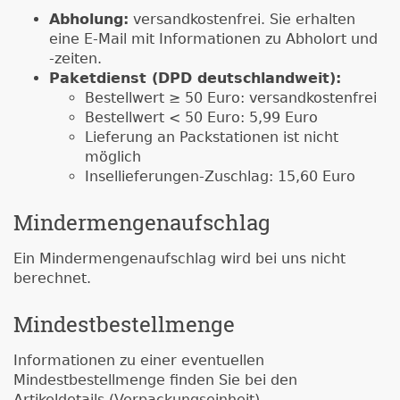
Abholung:
versandkostenfrei. Sie erhalten
eine E-Mail mit Informationen zu Abholort und
-zeiten.
Paketdienst (DPD deutschlandweit):
Bestellwert ≥ 50 Euro: versandkostenfrei
Bestellwert < 50 Euro: 5,99 Euro
Lieferung an Packstationen ist nicht
möglich
Insellieferungen-Zuschlag: 15,60 Euro
Mindermengenaufschlag
Ein Mindermengenaufschlag wird bei uns nicht
berechnet.
Mindestbestellmenge
Informationen zu einer eventuellen
Mindestbestellmenge finden Sie bei den
Artikeldetails (Verpackungseinheit).