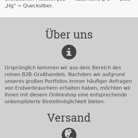
„Hg“ = Quecksilber.
Über uns
Ursprünglich kommen wir aus dem Bereich des
reinen B2B-Großhandels. Nachdem wir aufgrund
unseres großen Portfolios immer häufiger Anfragen
von Endverbrauchern erhalten haben, möchten wir
Ihnen mit diesem Onlineshop eine entsprechende
unkomplizierte Bestellmöglichkeit bieten.
Versand