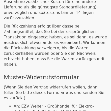
Ausnahme zusätzlicher Kosten für eine andere
Lieferung als die günstigste Standardlieferung),
unverzüglich und spätestens binnen 14 Tagen
zurückzuzahlen.
Die Rückzahlung erfolgt über dasselbe
Zahlungsmittel, das Sie bei der ursprünglichen
Transaktion eingesetzt haben, es sei denn, es wurde
ausdrücklich etwas anderes vereinbart. Wir können
die Rückzahlung verweigern, bis die Waren
zurückerhalten wurden oder Sie den Nachweis
erbracht haben, dass Sie die Waren zurückgesandt
haben.
Muster-Widerrufsformular
(Wenn Sie den Vertrag widerrufen wollen, dann
füllen Sie bitte dieses Formular aus und senden Sie
es zurück.)
An: EZV Weber - Großhandel für Elektro-