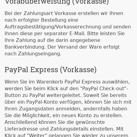
Vorabüberweisung (Vorkasse)
Bei der Zahlungsart Vorkasse erstellen wir Ihnen
nach erfolgter Bestellung eine
Auftragsbestätigung/Vorkasserechnung und senden
Ihnen diese per separater E-Mail. Bitte leisten Sie
Ihre Zahlung auf die darin angegebene
Bankverbindung. Der Versand der Ware erfolgt
nach Zahlungseingang.
PayPal Express (Vorkasse)
Wenn Sie im Warenkorb PayPal Express auswählen,
werden Sie beim Klick auf den "PayPal Check-out"-
Button zu PayPal weitergeleitet. Soweit Sie bereits
über ein PayPal-Konto verfügen, können Sie sich mit
Ihren Zugangsdaten anmelden, andernfalls haben
Sie die Möglichkeit, ein neues Konto zu erstellen.
Anschließend können Sie die gewünschte
Lieferadresse und Zahlungsdetails einstellen. Mit
Klick auf "Weiter" gelangen Sie wieder zu unserem