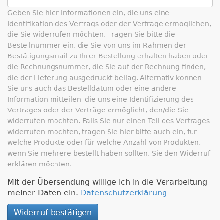
Geben Sie hier Informationen ein, die uns eine
Identifikation des Vertrags oder der Verträge ermöglichen,
die Sie widerrufen möchten.
Tragen Sie bitte die
Bestellnummer ein, die Sie von uns im Rahmen der
Bestätigungsmail zu Ihrer Bestellung erhalten haben oder
die Rechnungsnummer, die Sie auf der Rechnung finden,
die der Lieferung ausgedruckt beilag. Alternativ können
Sie uns auch das Bestelldatum oder eine andere
Information mitteilen, die uns eine Identifizierung des
Vertrages oder der Verträge ermöglicht, den/die Sie
widerrufen möchten.
Falls Sie nur einen Teil des Vertrages
widerrufen möchten, tragen Sie hier bitte auch ein, für
welche Produkte oder für welche Anzahl von Produkten,
wenn Sie mehrere bestellt haben sollten, Sie den Widerruf
erklären möchten.
Mit der Übersendung willige ich in die Verarbeitung
meiner Daten ein.
Datenschutzerklärung
Widerruf bestätigen