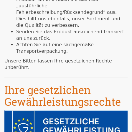
„ausführliche
Fehlerbeschreibung/Rücksendegrund“ aus.
Dies hilft uns ebenfalls, unser Sortiment und
die Qualität zu verbessern.
Senden Sie das Produkt ausreichend frankiert
an uns zurück.
Achten Sie auf eine sachgemäße
Transportverpackung.
Unsere Bitten lassen Ihre gesetzlichen Rechte
unberührt.
Ihre gesetzlichen
Gewährleistungsrechte