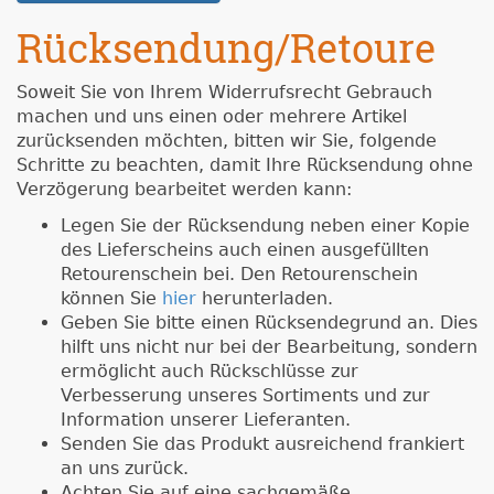
Rücksendung/Retoure
Soweit Sie von Ihrem Widerrufsrecht Gebrauch
machen und uns einen oder mehrere Artikel
zurücksenden möchten, bitten wir Sie, folgende
Schritte zu beachten, damit Ihre Rücksendung ohne
Verzögerung bearbeitet werden kann:
Legen Sie der Rücksendung neben einer Kopie
des Lieferscheins auch einen ausgefüllten
Retourenschein bei. Den Retourenschein
können Sie
hier
herunterladen.
Geben Sie bitte einen Rücksendegrund an. Dies
hilft uns nicht nur bei der Bearbeitung, sondern
ermöglicht auch Rückschlüsse zur
Verbesserung unseres Sortiments und zur
Information unserer Lieferanten.
Senden Sie das Produkt ausreichend frankiert
an uns zurück.
Achten Sie auf eine sachgemäße