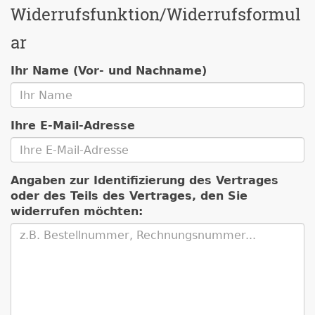
Widerrufsfunktion/Widerrufsformul
ar
Ihr Name (Vor- und Nachname)
Ihre E-Mail-Adresse
Angaben zur Identifizierung des Vertrages
oder des Teils des Vertrages, den Sie
widerrufen möchten: