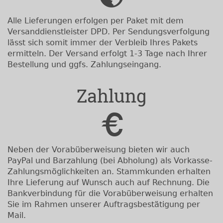
Alle Lieferungen erfolgen per Paket mit dem
Versanddienstleister DPD. Per Sendungsverfolgung
lässt sich somit immer der Verbleib Ihres Pakets
ermitteln. Der Versand erfolgt 1-3 Tage nach Ihrer
Bestellung und ggfs. Zahlungseingang.
Zahlung
Neben der Vorabüberweisung bieten wir auch
PayPal und Barzahlung (bei Abholung) als Vorkasse-
Zahlungsmöglichkeiten an. Stammkunden erhalten
Ihre Lieferung auf Wunsch auch auf Rechnung. Die
Bankverbindung für die Vorabüberweisung erhalten
Sie im Rahmen unserer Auftragsbestätigung per
Mail.