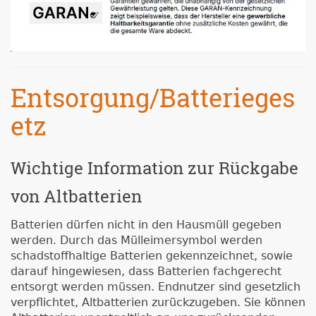
Entsorgung/Batterieges
etz
Wichtige Information zur Rückgabe
von Altbatterien
Batterien dürfen nicht in den Hausmüll gegeben
werden. Durch das Mülleimersymbol werden
schadstoffhaltige Batterien gekennzeichnet, sowie
darauf hingewiesen, dass Batterien fachgerecht
entsorgt werden müssen. Endnutzer sind gesetzlich
verpflichtet, Altbatterien zurückzugeben. Sie können