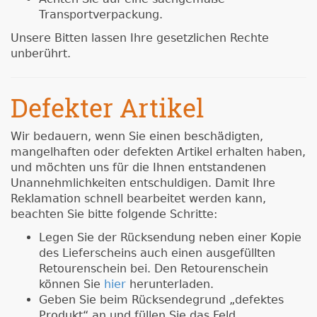
Transportverpackung.
Unsere Bitten lassen Ihre gesetzlichen Rechte
unberührt.
Defekter Artikel
Wir bedauern, wenn Sie einen beschädigten,
mangelhaften oder defekten Artikel erhalten haben,
und möchten uns für die Ihnen entstandenen
Unannehmlichkeiten entschuldigen. Damit Ihre
Reklamation schnell bearbeitet werden kann,
beachten Sie bitte folgende Schritte:
Legen Sie der Rücksendung neben einer Kopie
des Lieferscheins auch einen ausgefüllten
Retourenschein bei. Den Retourenschein
können Sie
hier
herunterladen.
Geben Sie beim Rücksendegrund „defektes
Produkt“ an und füllen Sie das Feld