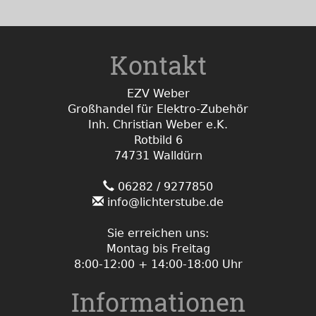
Kontakt
EZV Weber
Großhandel für Elektro-Zubehör
Inh. Christian Weber e.K.
Rotbild 6
74731 Walldürn
06282 / 9277850
info@lichterstube.de
Sie erreichen uns:
Montag bis Freitag
8:00-12:00 + 14:00-18:00 Uhr
Informationen