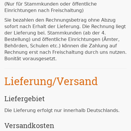
(Nur für Stammkunden oder öffentliche
Einrichtungen nach Freischaltung)
Sie bezahlen den Rechnungsbetrag ohne Abzug
sofort nach Erhalt der Lieferung. Die Rechnung liegt
der Lieferung bei. Stammkunden (ab der 4.
Bestellung) und öffentliche Einrichtungen (Ämter,
Behörden, Schulen etc.) können die Zahlung auf
Rechnung erst nach Freischaltung durch uns nutzen.
Bonität vorausgesetzt.
Lieferung/Versand
Liefergebiet
Die Lieferung erfolgt nur innerhalb Deutschlands.
Versandkosten