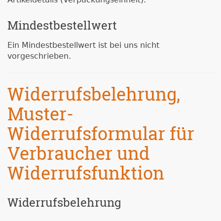
Mindestbestellwert
Ein Mindestbestellwert ist bei uns nicht
vorgeschrieben.
Widerrufsbelehrung,
Muster-
Widerrufsformular für
Verbraucher und
Widerrufsfunktion
Widerrufsbelehrung