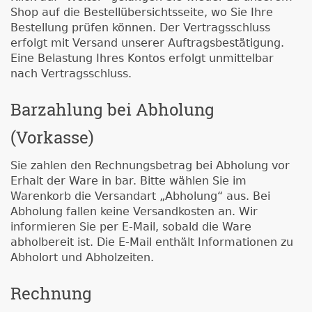
Shop auf die Bestellübersichtsseite, wo Sie Ihre
Bestellung prüfen können. Der Vertragsschluss
erfolgt mit Versand unserer Auftragsbestätigung.
Eine Belastung Ihres Kontos erfolgt unmittelbar
nach Vertragsschluss.
Barzahlung bei Abholung
(Vorkasse)
Sie zahlen den Rechnungsbetrag bei Abholung vor
Erhalt der Ware in bar. Bitte wählen Sie im
Warenkorb die Versandart „Abholung“ aus. Bei
Abholung fallen keine Versandkosten an. Wir
informieren Sie per E-Mail, sobald die Ware
abholbereit ist. Die E-Mail enthält Informationen zu
Abholort und Abholzeiten.
Rechnung