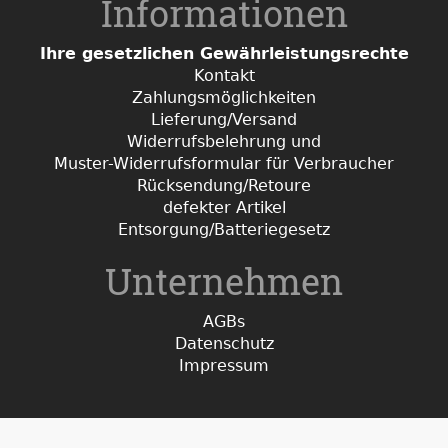
Informationen
Ihre gesetzlichen Gewährleistungsrechte
Kontakt
Zahlungsmöglichkeiten
Lieferung/Versand
Widerrufsbelehrung und
Muster-Widerrufsformular für Verbraucher
Rücksendung/Retoure
defekter Artikel
Entsorgung/Batteriegesetz
Unternehmen
AGBs
Datenschutz
Impressum