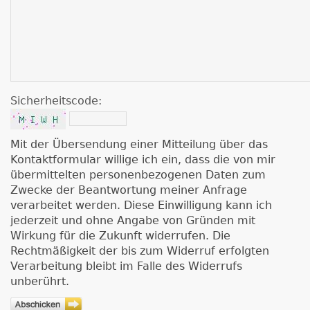
Sicherheitscode:
Mit der Übersendung einer Mitteilung über das
Kontaktformular willige ich ein, dass die von mir
übermittelten personenbezogenen Daten zum
Zwecke der Beantwortung meiner Anfrage
verarbeitet werden. Diese Einwilligung kann ich
jederzeit und ohne Angabe von Gründen mit
Wirkung für die Zukunft widerrufen. Die
Rechtmäßigkeit der bis zum Widerruf erfolgten
Verarbeitung bleibt im Falle des Widerrufs
unberührt.