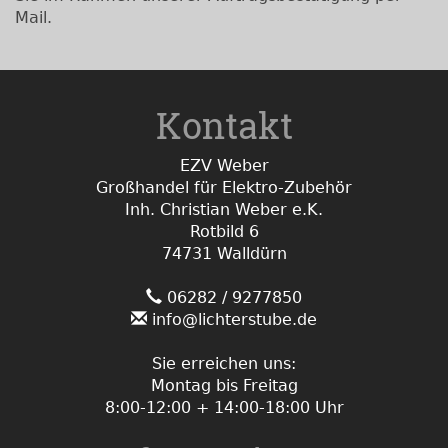
Mail.
Kontakt
EZV Weber
Großhandel für Elektro-Zubehör
Inh. Christian Weber e.K.
Rotbild 6
74731 Walldürn
06282 / 9277850
info@lichterstube.de
Sie erreichen uns:
Montag bis Freitag
8:00-12:00 + 14:00-18:00 Uhr