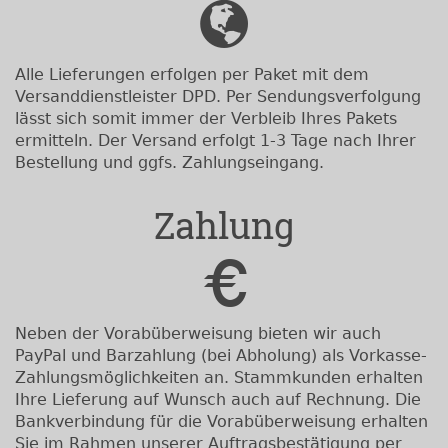
Alle Lieferungen erfolgen per Paket mit dem
Versanddienstleister DPD. Per Sendungsverfolgung
lässt sich somit immer der Verbleib Ihres Pakets
ermitteln. Der Versand erfolgt 1-3 Tage nach Ihrer
Bestellung und ggfs. Zahlungseingang.
Zahlung
Neben der Vorabüberweisung bieten wir auch
PayPal und Barzahlung (bei Abholung) als Vorkasse-
Zahlungsmöglichkeiten an. Stammkunden erhalten
Ihre Lieferung auf Wunsch auch auf Rechnung. Die
Bankverbindung für die Vorabüberweisung erhalten
Sie im Rahmen unserer Auftragsbestätigung per