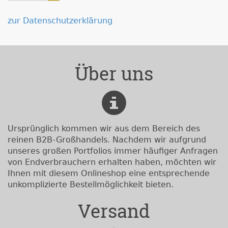
zur Datenschutzerklärung
Über uns
Ursprünglich kommen wir aus dem Bereich des
reinen B2B-Großhandels. Nachdem wir aufgrund
unseres großen Portfolios immer häufiger Anfragen
von Endverbrauchern erhalten haben, möchten wir
Ihnen mit diesem Onlineshop eine entsprechende
unkomplizierte Bestellmöglichkeit bieten.
Versand