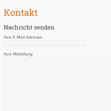
Kontakt
Nachricht senden
Ihre E-Mail Adresse:
Ihre Mitteilung: