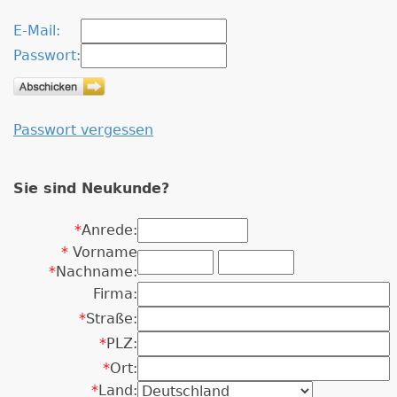
E-Mail:
Passwort:
Passwort vergessen
Sie sind Neukunde?
*
Anrede:
*
Vorname
*
Nachname:
Firma:
*
Straße:
*
PLZ:
*
Ort:
*
Land: