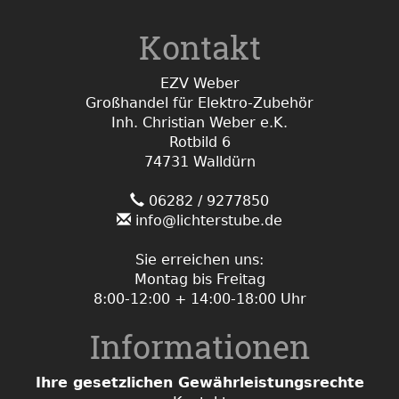
Kontakt
EZV Weber
Großhandel für Elektro-Zubehör
Inh. Christian Weber e.K.
Rotbild 6
74731 Walldürn
06282 / 9277850
info@lichterstube.de
Sie erreichen uns:
Montag bis Freitag
8:00-12:00 + 14:00-18:00 Uhr
Informationen
Ihre gesetzlichen Gewährleistungsrechte