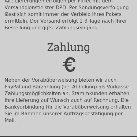
Alle Lieferungen erfolgen per Paket mit dem
Versanddienstleister DPD. Per Sendungsverfolgung
lässt sich somit immer der Verbleib Ihres Pakets
ermitteln. Der Versand erfolgt 1-3 Tage nach Ihrer
Bestellung und ggfs. Zahlungseingang.
Zahlung
Neben der Vorabüberweisung bieten wir auch
PayPal und Barzahlung (bei Abholung) als Vorkasse-
Zahlungsmöglichkeiten an. Stammkunden erhalten
Ihre Lieferung auf Wunsch auch auf Rechnung. Die
Bankverbindung für die Vorabüberweisung erhalten
Sie im Rahmen unserer Auftragsbestätigung per
Mail.