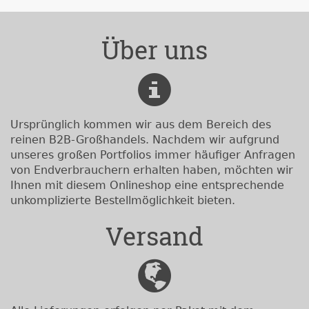
Über uns
Ursprünglich kommen wir aus dem Bereich des
reinen B2B-Großhandels. Nachdem wir aufgrund
unseres großen Portfolios immer häufiger Anfragen
von Endverbrauchern erhalten haben, möchten wir
Ihnen mit diesem Onlineshop eine entsprechende
unkomplizierte Bestellmöglichkeit bieten.
Versand