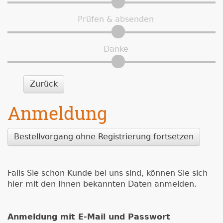
Prüfen & absenden
Danke
Zurück
Anmeldung
Bestellvorgang ohne Registrierung fortsetzen
Falls Sie schon Kunde bei uns sind, können Sie sich
hier mit den Ihnen bekannten Daten anmelden.
Anmeldung mit E-Mail und Passwort