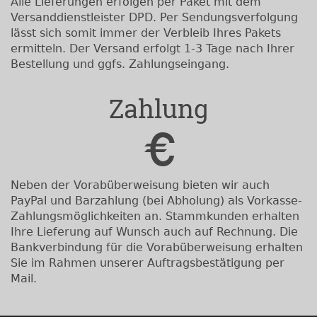
Alle Lieferungen erfolgen per Paket mit dem
Versanddienstleister DPD. Per Sendungsverfolgung
lässt sich somit immer der Verbleib Ihres Pakets
ermitteln. Der Versand erfolgt 1-3 Tage nach Ihrer
Bestellung und ggfs. Zahlungseingang.
Zahlung
Neben der Vorabüberweisung bieten wir auch
PayPal und Barzahlung (bei Abholung) als Vorkasse-
Zahlungsmöglichkeiten an. Stammkunden erhalten
Ihre Lieferung auf Wunsch auch auf Rechnung. Die
Bankverbindung für die Vorabüberweisung erhalten
Sie im Rahmen unserer Auftragsbestätigung per
Mail.