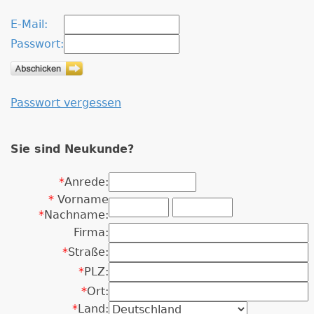
E-Mail:
Passwort:
Passwort vergessen
Sie sind Neukunde?
*
Anrede:
*
Vorname
*
Nachname:
Firma:
*
Straße:
*
PLZ:
*
Ort:
*
Land: