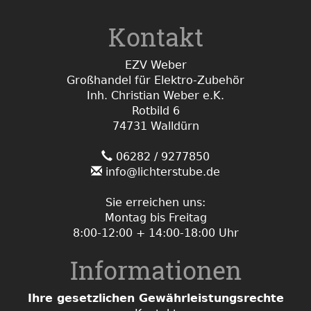
Kontakt
EZV Weber
Großhandel für Elektro-Zubehör
Inh. Christian Weber e.K.
Rotbild 6
74731 Walldürn
06282 / 9277850
info@lichterstube.de
Sie erreichen uns:
Montag bis Freitag
8:00-12:00 + 14:00-18:00 Uhr
Informationen
Ihre gesetzlichen Gewährleistungsrechte