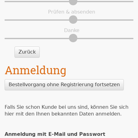
Prüfen & absenden
Danke
Zurück
Anmeldung
Bestellvorgang ohne Registrierung fortsetzen
Falls Sie schon Kunde bei uns sind, können Sie sich
hier mit den Ihnen bekannten Daten anmelden.
Anmeldung mit E-Mail und Passwort