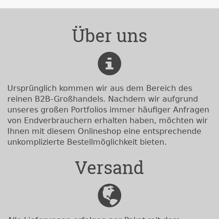
Über uns
Ursprünglich kommen wir aus dem Bereich des
reinen B2B-Großhandels. Nachdem wir aufgrund
unseres großen Portfolios immer häufiger Anfragen
von Endverbrauchern erhalten haben, möchten wir
Ihnen mit diesem Onlineshop eine entsprechende
unkomplizierte Bestellmöglichkeit bieten.
Versand