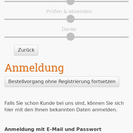
Prüfen & absenden
Danke
Zurück
Anmeldung
Bestellvorgang ohne Registrierung fortsetzen
Falls Sie schon Kunde bei uns sind, können Sie sich
hier mit den Ihnen bekannten Daten anmelden.
Anmeldung mit E-Mail und Passwort