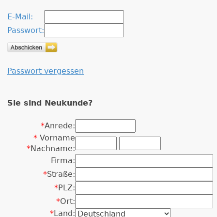
E-Mail:
Passwort:
Passwort vergessen
Sie sind Neukunde?
*
Anrede:
*
Vorname
*
Nachname:
Firma:
*
Straße:
*
PLZ:
*
Ort:
*
Land: