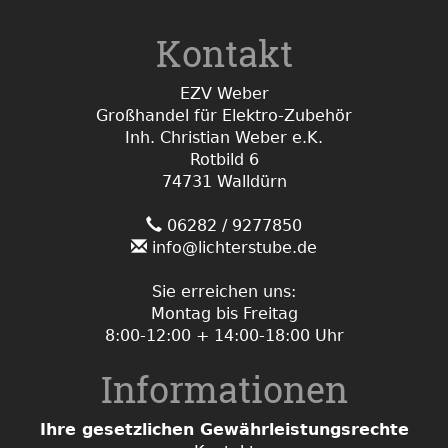
Kontakt
EZV Weber
Großhandel für Elektro-Zubehör
Inh. Christian Weber e.K.
Rotbild 6
74731 Walldürn
06282 / 9277850
info@lichterstube.de
Sie erreichen uns:
Montag bis Freitag
8:00-12:00 + 14:00-18:00 Uhr
Informationen
Ihre gesetzlichen Gewährleistungsrechte