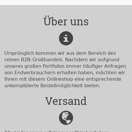
Über uns
Ursprünglich kommen wir aus dem Bereich des
reinen B2B-Großhandels. Nachdem wir aufgrund
unseres großen Portfolios immer häufiger Anfragen
von Endverbrauchern erhalten haben, möchten wir
Ihnen mit diesem Onlineshop eine entsprechende
unkomplizierte Bestellmöglichkeit bieten.
Versand