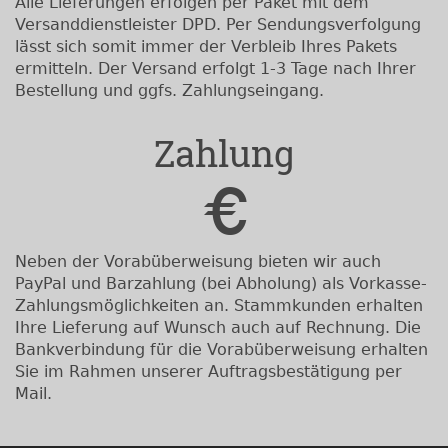
Alle Lieferungen erfolgen per Paket mit dem
Versanddienstleister DPD. Per Sendungsverfolgung
lässt sich somit immer der Verbleib Ihres Pakets
ermitteln. Der Versand erfolgt 1-3 Tage nach Ihrer
Bestellung und ggfs. Zahlungseingang.
Zahlung
Neben der Vorabüberweisung bieten wir auch
PayPal und Barzahlung (bei Abholung) als Vorkasse-
Zahlungsmöglichkeiten an. Stammkunden erhalten
Ihre Lieferung auf Wunsch auch auf Rechnung. Die
Bankverbindung für die Vorabüberweisung erhalten
Sie im Rahmen unserer Auftragsbestätigung per
Mail.