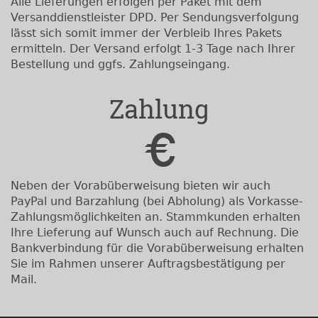
Alle Lieferungen erfolgen per Paket mit dem
Versanddienstleister DPD. Per Sendungsverfolgung
lässt sich somit immer der Verbleib Ihres Pakets
ermitteln. Der Versand erfolgt 1-3 Tage nach Ihrer
Bestellung und ggfs. Zahlungseingang.
Zahlung
Neben der Vorabüberweisung bieten wir auch
PayPal und Barzahlung (bei Abholung) als Vorkasse-
Zahlungsmöglichkeiten an. Stammkunden erhalten
Ihre Lieferung auf Wunsch auch auf Rechnung. Die
Bankverbindung für die Vorabüberweisung erhalten
Sie im Rahmen unserer Auftragsbestätigung per
Mail.