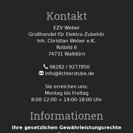
Kontakt
EZV Weber
Großhandel für Elektro-Zubehör
Inh. Christian Weber e.K.
Rotbild 6
74731 Walldürn
06282 / 9277850
info@lichterstube.de
Sie erreichen uns:
Montag bis Freitag
8:00-12:00 + 14:00-18:00 Uhr
Informationen
Ihre gesetzlichen Gewährleistungsrechte