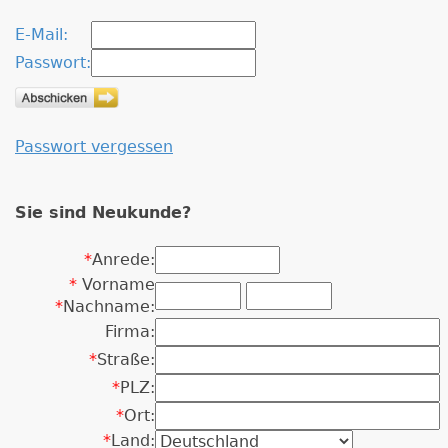
E-Mail:
Passwort:
Passwort vergessen
Sie sind Neukunde?
*
Anrede:
*
Vorname
*
Nachname:
Firma:
*
Straße:
*
PLZ:
*
Ort:
*
Land: