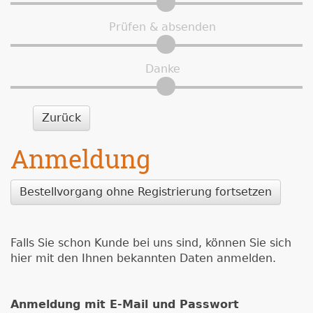
Prüfen & absenden
Danke
Zurück
Anmeldung
Bestellvorgang ohne Registrierung fortsetzen
Falls Sie schon Kunde bei uns sind, können Sie sich
hier mit den Ihnen bekannten Daten anmelden.
Anmeldung mit E-Mail und Passwort