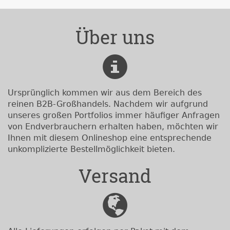
Über uns
Ursprünglich kommen wir aus dem Bereich des
reinen B2B-Großhandels. Nachdem wir aufgrund
unseres großen Portfolios immer häufiger Anfragen
von Endverbrauchern erhalten haben, möchten wir
Ihnen mit diesem Onlineshop eine entsprechende
unkomplizierte Bestellmöglichkeit bieten.
Versand