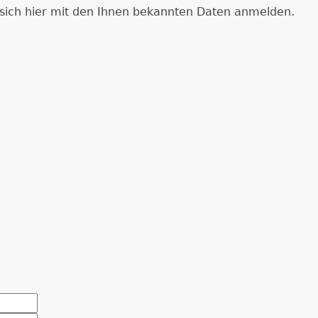
e sich hier mit den Ihnen bekannten Daten anmelden.