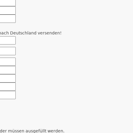
r nach Deutschland versenden!
der müssen ausgefüllt werden.