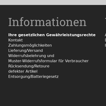
Informationen
Ihre gesetzlichen Gewährleistungsrechte
Kontakt
Zahlungsmöglichkeiten
Lieferung/Versand
Widerrufsbelehrung und
Muster-Widerrufsformular für Verbraucher
Rücksendung/Retoure
defekter Artikel
Entsorgung/Batteriegesetz