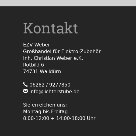
Kontakt
EZV Weber
Großhandel für Elektro-Zubehör
Inh. Christian Weber e.K.
Rotbild 6
74731 Walldürn
06282 / 9277850
info@lichterstube.de
Sie erreichen uns:
Montag bis Freitag
8:00-12:00 + 14:00-18:00 Uhr