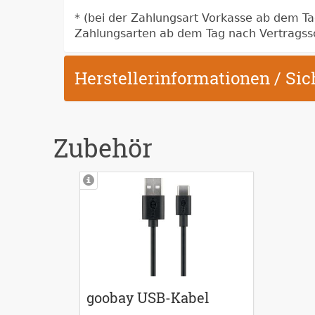
* (bei der Zahlungsart Vorkasse ab dem T
Zahlungsarten ab dem Tag nach Vertragss
Herstellerinformationen / Si
Zubehör
goobay USB-Kabel