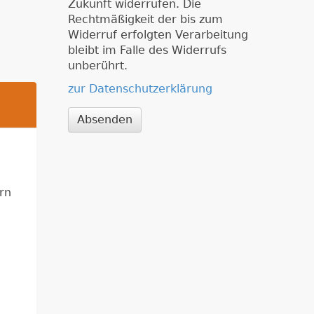
Zukunft widerrufen. Die
Rechtmäßigkeit der bis zum
Widerruf erfolgten Verarbeitung
bleibt im Falle des Widerrufs
unberührt.
zur Datenschutzerklärung
Absenden
rn