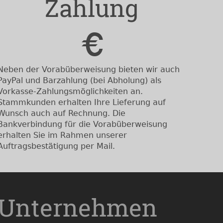
Zahlung
Neben der Vorabüberweisung bieten wir auch
PayPal und Barzahlung (bei Abholung) als
Vorkasse-Zahlungsmöglichkeiten an.
Stammkunden erhalten Ihre Lieferung auf
Wunsch auch auf Rechnung. Die
Bankverbindung für die Vorabüberweisung
erhalten Sie im Rahmen unserer
Auftragsbestätigung per Mail.
Unternehmen