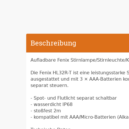
Beschreibung
Aufladbare Fenix Stirnlampe/Stirnleuchte
Die Fenix HL32R-T ist eine leistungsstarke
ausgestattet und mit 3 × AAA-Batterien kom
separat steuern.
- Spot- und Flutlicht separat schaltbar
- wasserdicht IP68
- stoßfest 2m
- kompatibel mit AAA/Micro-Batterien (Alka