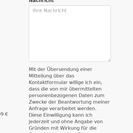
Nachricht
Mit der Übersendung einer
Mitteilung über das
Kontaktformular willige ich ein,
dass die von mir übermittelten
personenbezogenen Daten zum
Zwecke der Beantwortung meiner
Anfrage verarbeitet werden.
99 €
Diese Einwilligung kann ich
jederzeit und ohne Angabe von
Gründen mit Wirkung für die