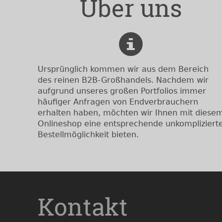
Über uns
Ursprünglich kommen wir aus dem Bereich
des reinen B2B-Großhandels. Nachdem wir
aufgrund unseres großen Portfolios immer
häufiger Anfragen von Endverbrauchern
erhalten haben, möchten wir Ihnen mit diese
Onlineshop eine entsprechende unkompliziert
Bestellmöglichkeit bieten.
Kontakt