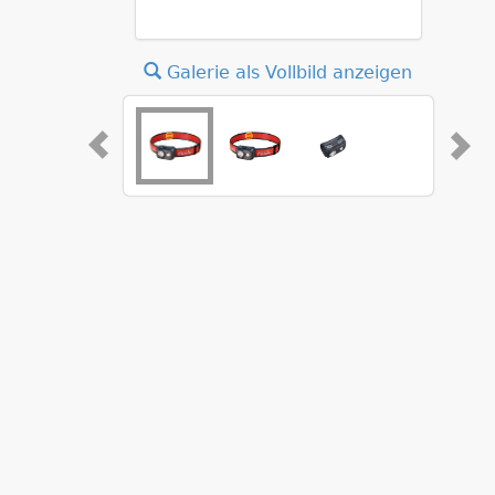
Galerie als Vollbild anzeigen