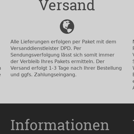
Versand
Alle Lieferungen erfolgen per Paket mit dem
Versanddienstleister DPD. Per
Sendungsverfolgung lässt sich somit immer
der Verbleib Ihres Pakets ermitteln. Der
m
Versand erfolgt 1-3 Tage nach Ihrer Bestellung
e
und ggfs. Zahlungseingang.
Informationen