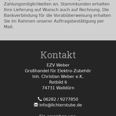
Zahlungsmöglichkeiten an. Stammkunden erhalten
Ihre Lieferung auf Wunsch auch auf Rechnung. Die
Bankverbindung für die Vorabüberweisung erhalten
Sie im Rahmen unserer Auftragsbestätigung per
Mail.
Kontakt
EZV Weber
Großhandel für Elektro-Zubehör
Inh. Christian Weber e.K.
Rotbild 6
74731 Walldürn
06282 / 9277850
info@lichterstube.de