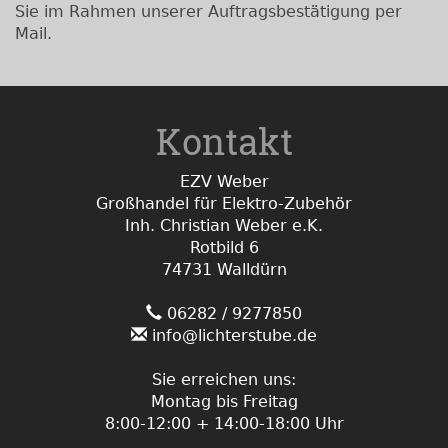
Sie im Rahmen unserer Auftragsbestätigung per
Mail.
Kontakt
EZV Weber
Großhandel für Elektro-Zubehör
Inh. Christian Weber e.K.
Rotbild 6
74731 Walldürn
06282 / 9277850
info@lichterstube.de
Sie erreichen uns:
Montag bis Freitag
8:00-12:00 + 14:00-18:00 Uhr