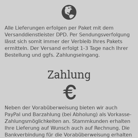
Alle Lieferungen erfolgen per Paket mit dem
Versanddienstleister DPD. Per Sendungsverfolgung
lässt sich somit immer der Verbleib Ihres Pakets
ermitteln. Der Versand erfolgt 1-3 Tage nach Ihrer
Bestellung und ggfs. Zahlungseingang.
Zahlung
Neben der Vorabüberweisung bieten wir auch
PayPal und Barzahlung (bei Abholung) als Vorkasse-
Zahlungsmöglichkeiten an. Stammkunden erhalten
Ihre Lieferung auf Wunsch auch auf Rechnung. Die
Bankverbindung für die Vorabüberweisung erhalten