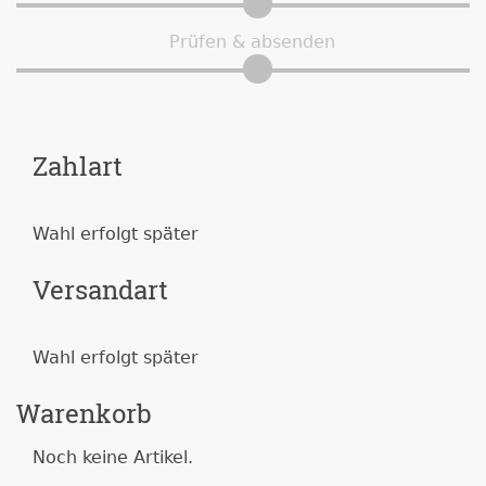
Prüfen & absenden
Zahlart
Wahl erfolgt später
Versandart
Wahl erfolgt später
Warenkorb
Noch keine Artikel.