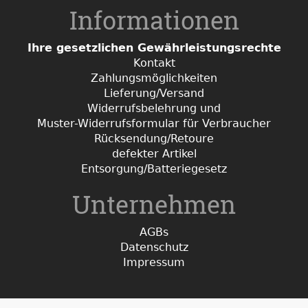
Informationen
Ihre gesetzlichen Gewährleistungsrechte
Kontakt
Zahlungsmöglichkeiten
Lieferung/Versand
Widerrufsbelehrung und
Muster-Widerrufsformular für Verbraucher
Rücksendung/Retoure
defekter Artikel
Entsorgung/Batteriegesetz
Unternehmen
AGBs
Datenschutz
Impressum