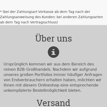
* (bei der Zahlungsart Vorkasse ab dem Tag nach der
Zahlungsanweisung des Kunden; bei anderen Zahlungsarten
ab dem Tag nach Vertragsschluss)
Über uns
Ursprünglich kommen wir aus dem Bereich des
reinen B2B-Großhandels. Nachdem wir aufgrund
unseres großen Portfolios immer häufiger Anfragen
von Endverbrauchern erhalten haben, möchten wir
Ihnen mit diesem Onlineshop eine entsprechende
unkomplizierte Bestellmöglichkeit bieten.
Versand