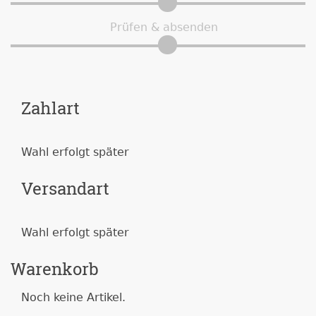
Prüfen & absenden
Zahlart
Wahl erfolgt später
Versandart
Wahl erfolgt später
Warenkorb
Noch keine Artikel.