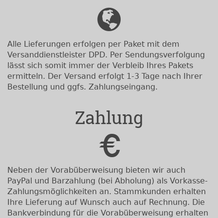
Alle Lieferungen erfolgen per Paket mit dem
Versanddienstleister DPD. Per Sendungsverfolgung
lässt sich somit immer der Verbleib Ihres Pakets
ermitteln. Der Versand erfolgt 1-3 Tage nach Ihrer
Bestellung und ggfs. Zahlungseingang.
Zahlung
Neben der Vorabüberweisung bieten wir auch
PayPal und Barzahlung (bei Abholung) als Vorkasse-
Zahlungsmöglichkeiten an. Stammkunden erhalten
Ihre Lieferung auf Wunsch auch auf Rechnung. Die
Bankverbindung für die Vorabüberweisung erhalten