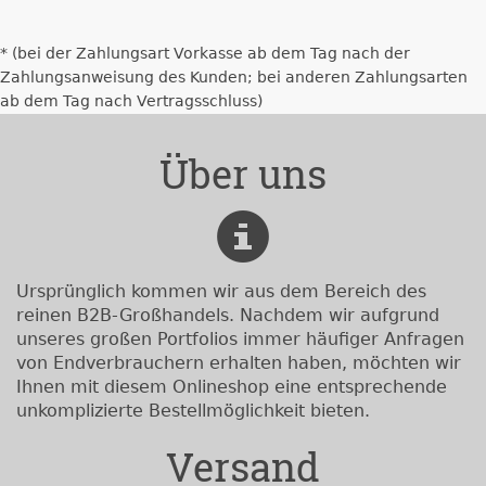
* (bei der Zahlungsart Vorkasse ab dem Tag nach der
Zahlungsanweisung des Kunden; bei anderen Zahlungsarten
ab dem Tag nach Vertragsschluss)
Über uns
Ursprünglich kommen wir aus dem Bereich des
reinen B2B-Großhandels. Nachdem wir aufgrund
unseres großen Portfolios immer häufiger Anfragen
von Endverbrauchern erhalten haben, möchten wir
Ihnen mit diesem Onlineshop eine entsprechende
unkomplizierte Bestellmöglichkeit bieten.
Versand