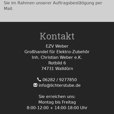
Sie im Rahmen unserer Auftragsbestätigung per
Mail.
Kontakt
EZV Weber
Großhandel für Elektro-Zubehör
Inh. Christian Weber e.K.
Rotbild 6
74731 Walldürn
06282 / 9277850
info@lichterstube.de
Sie erreichen uns:
Montag bis Freitag
8:00-12:00 + 14:00-18:00 Uhr