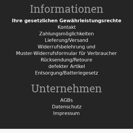
Informationen
Ihre gesetzlichen Gewährleistungsrechte
Kontakt
Zahlungsmöglichkeiten
Lieferung/Versand
Widerrufsbelehrung und
Muster-Widerrufsformular für Verbraucher
Rücksendung/Retoure
defekter Artikel
Entsorgung/Batteriegesetz
Unternehmen
AGBs
Datenschutz
Impressum