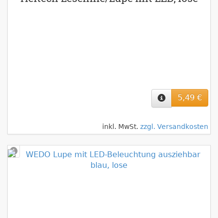
5,49 €
inkl. MwSt.
zzgl. Versandkosten