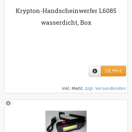
Krypton-Handscheinwerfer L6085
wasserdicht, Box
18,99 €
inkl. MwSt.
zzgl. Versandkosten