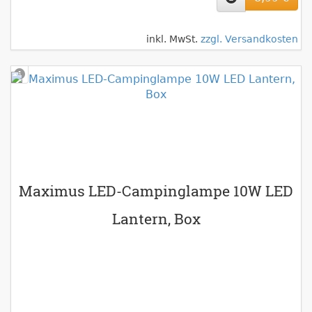
inkl. MwSt.
zzgl. Versandkosten
Maximus LED-Campinglampe 10W LED
Lantern, Box