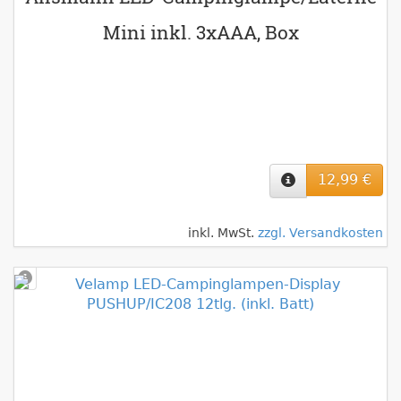
Mini inkl. 3xAAA, Box
12,99 €
inkl. MwSt.
zzgl. Versandkosten