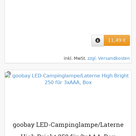
11,49 €
inkl. MwSt.
zzgl. Versandkosten
goobay LED-Campinglampe/Laterne