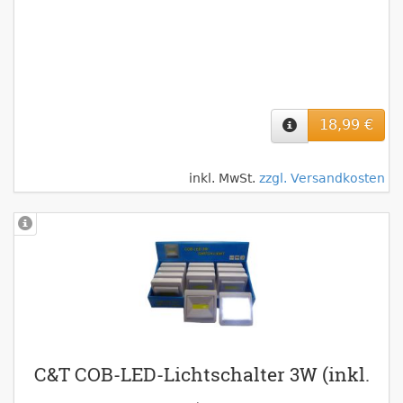
18,99 €
inkl. MwSt.
zzgl. Versandkosten
C&T COB-LED-Lichtschalter 3W (inkl.