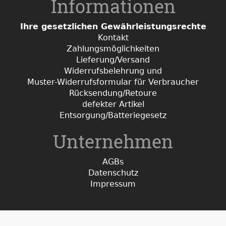
Informationen
Ihre gesetzlichen Gewährleistungsrechte
Kontakt
Zahlungsmöglichkeiten
Lieferung/Versand
Widerrufsbelehrung und
Muster-Widerrufsformular für Verbraucher
Rücksendung/Retoure
defekter Artikel
Entsorgung/Batteriegesetz
Unternehmen
AGBs
Datenschutz
Impressum