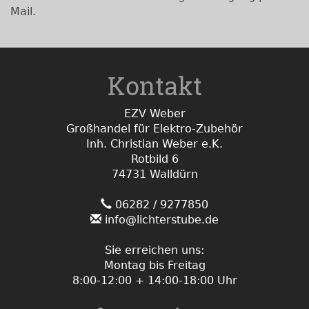
Mail.
Kontakt
EZV Weber
Großhandel für Elektro-Zubehör
Inh. Christian Weber e.K.
Rotbild 6
74731 Walldürn
06282 / 9277850
info@lichterstube.de
Sie erreichen uns:
Montag bis Freitag
8:00-12:00 + 14:00-18:00 Uhr