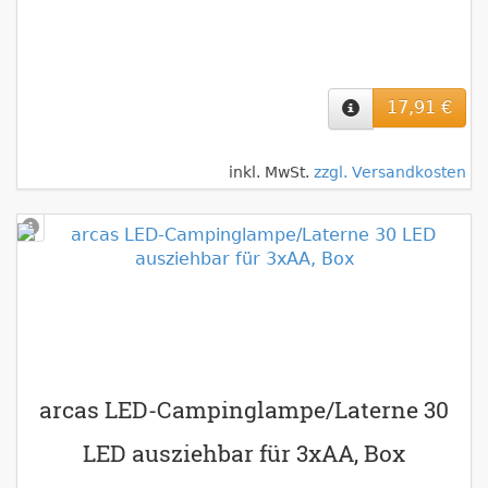
17,91 €
inkl. MwSt.
zzgl. Versandkosten
arcas LED-Campinglampe/Laterne 30
LED ausziehbar für 3xAA, Box