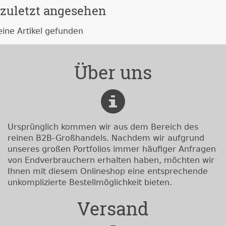
zuletzt angesehen
eine Artikel gefunden
Über uns
Ursprünglich kommen wir aus dem Bereich des
reinen B2B-Großhandels. Nachdem wir aufgrund
unseres großen Portfolios immer häufiger Anfragen
von Endverbrauchern erhalten haben, möchten wir
Ihnen mit diesem Onlineshop eine entsprechende
unkomplizierte Bestellmöglichkeit bieten.
Versand