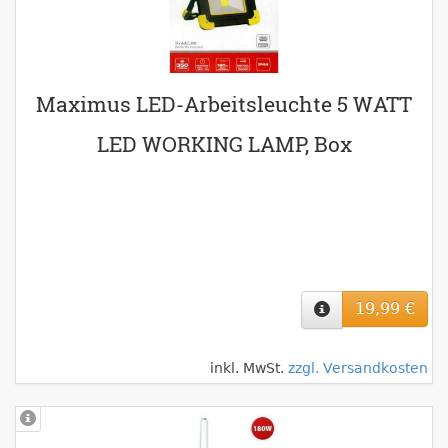
Maximus LED-Arbeitsleuchte 5 WATT
LED WORKING LAMP, Box
19,99 €
inkl. MwSt.
zzgl. Versandkosten