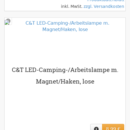
inkl. MwSt.
zzgl. Versandkosten
C&T LED-Camping-/Arbeitslampe m.
Magnet/Haken, lose
8,99 €