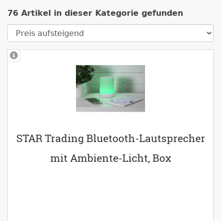
76 Artikel in dieser Kategorie gefunden
STAR Trading Bluetooth-Lautsprecher
mit Ambiente-Licht, Box