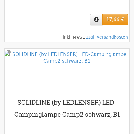
17,99 €
inkl. MwSt.
zzgl. Versandkosten
SOLIDLINE (by LEDLENSER) LED-
Campinglampe Camp2 schwarz, B1