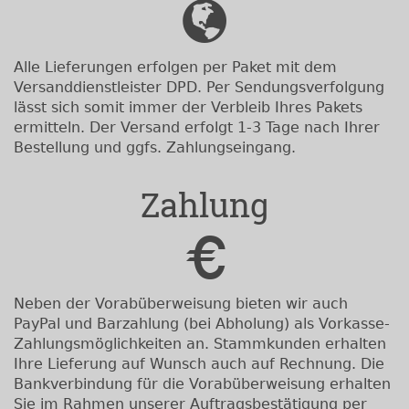
Alle Lieferungen erfolgen per Paket mit dem
Versanddienstleister DPD. Per Sendungsverfolgung
lässt sich somit immer der Verbleib Ihres Pakets
ermitteln. Der Versand erfolgt 1-3 Tage nach Ihrer
Bestellung und ggfs. Zahlungseingang.
Zahlung
Neben der Vorabüberweisung bieten wir auch
PayPal und Barzahlung (bei Abholung) als Vorkasse-
Zahlungsmöglichkeiten an. Stammkunden erhalten
Ihre Lieferung auf Wunsch auch auf Rechnung. Die
Bankverbindung für die Vorabüberweisung erhalten
Sie im Rahmen unserer Auftragsbestätigung per