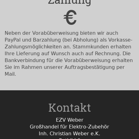
Neben der Vorabüberweisung bieten wir auch
PayPal und Barzahlung (bei Abholung) als Vorkasse-
Zahlungsmöglichkeiten an. Stammkunden erhalten
Ihre Lieferung auf Wunsch auch auf Rechnung. Die
Bankverbindung für die Vorabüberweisung erhalten
Sie im Rahmen unserer Auftragsbestätigung per
Mail.
Kontakt
EZV Weber
Großhandel für Elektro-Zubehör
Inh. Christian Weber e.K.