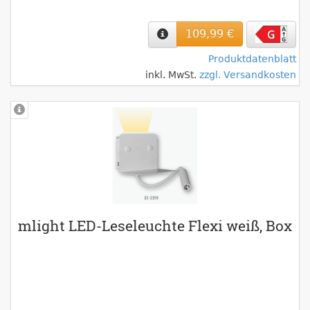
109,99 €
Produktdatenblatt
inkl. MwSt.
zzgl. Versandkosten
mlight LED-Leseleuchte Flexi weiß, Box