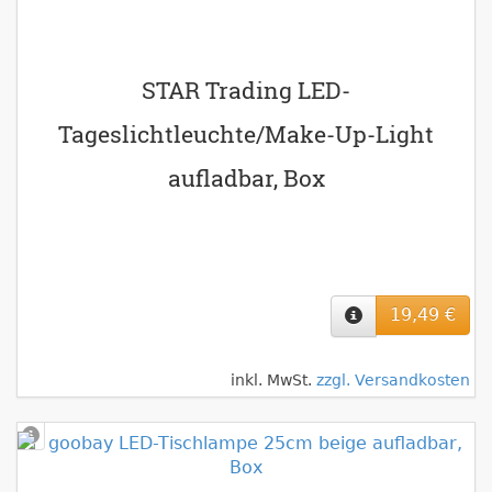
STAR Trading LED-
Tageslichtleuchte/Make-Up-Light
aufladbar, Box
19,49 €
inkl. MwSt.
zzgl. Versandkosten