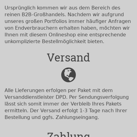
Ursprünglich kommen wir aus dem Bereich des
reinen B2B-Großhandels. Nachdem wir aufgrund
unseres großen Portfolios immer häufiger Anfragen
von Endverbrauchern erhalten haben, möchten wir
Ihnen mit diesem Onlineshop eine entsprechende
unkomplizierte Bestellmöglichkeit bieten.
Versand
Alle Lieferungen erfolgen per Paket mit dem
Versanddienstleister DPD. Per Sendungsverfolgung
lässt sich somit immer der Verbleib Ihres Pakets
ermitteln. Der Versand erfolgt 1-3 Tage nach Ihrer
Bestellung und ggfs. Zahlungseingang.
Zahlung