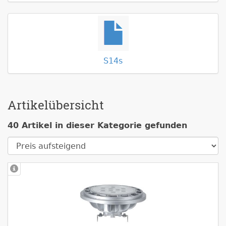
S14s
Artikelübersicht
40 Artikel in dieser Kategorie gefunden