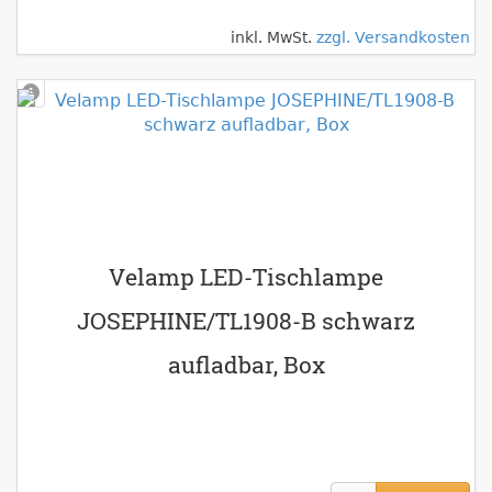
inkl. MwSt.
zzgl. Versandkosten
Velamp LED-Tischlampe
JOSEPHINE/TL1908-B schwarz
aufladbar, Box