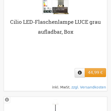
Cilio LED-Flaschenlampe LUCE grau
aufladbar, Box
44,99 €
inkl. MwSt.
zzgl. Versandkosten