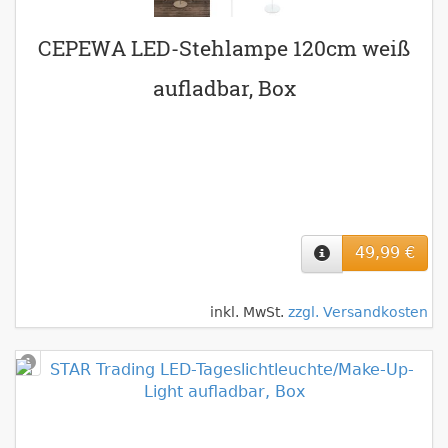
CEPEWA LED-Stehlampe 120cm weiß
aufladbar, Box
49,99 €
inkl. MwSt.
zzgl. Versandkosten