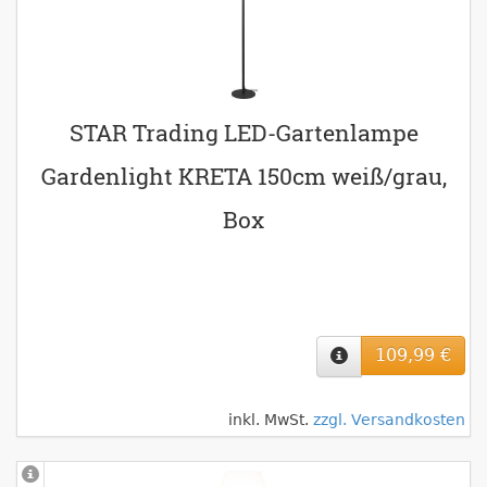
STAR Trading LED-Gartenlampe
Gardenlight KRETA 150cm weiß/grau,
Box
109,99 €
inkl. MwSt.
zzgl. Versandkosten