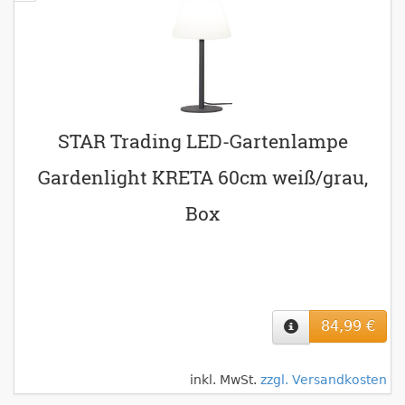
STAR Trading LED-Gartenlampe
Gardenlight KRETA 60cm weiß/grau,
Box
84,99 €
inkl. MwSt.
zzgl. Versandkosten