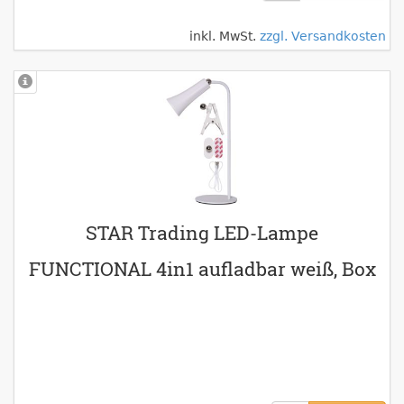
inkl. MwSt.
zzgl. Versandkosten
STAR Trading LED-Lampe
FUNCTIONAL 4in1 aufladbar weiß, Box