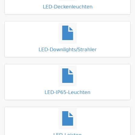
LED-Deckenleuchten
LED-Downlights/Strahler
LED-IP65-Leuchten