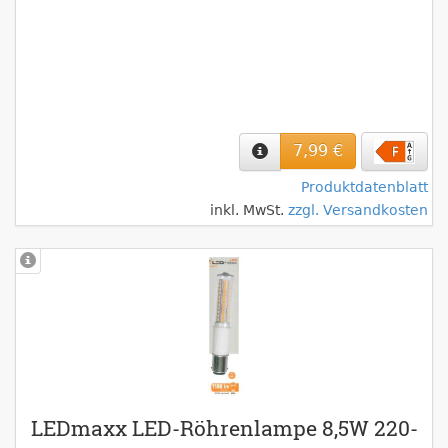
7,99 €
Produktdatenblatt
inkl. MwSt.
zzgl. Versandkosten
LEDmaxx LED-Röhrenlampe 8,5W 220-