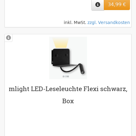
34,99 €
inkl. MwSt.
zzgl. Versandkosten
mlight LED-Leseleuchte Flexi schwarz,
Box