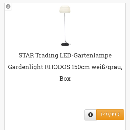
STAR Trading LED-Gartenlampe
Gardenlight RHODOS 150cm weiß/grau,
Box
149,99 €