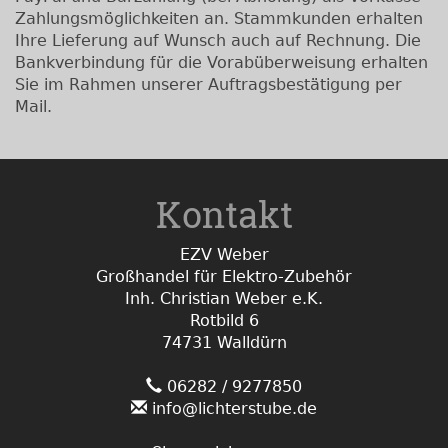
Zahlungsmöglichkeiten an. Stammkunden erhalten
Ihre Lieferung auf Wunsch auch auf Rechnung. Die
Bankverbindung für die Vorabüberweisung erhalten
Sie im Rahmen unserer Auftragsbestätigung per
Mail.
Kontakt
EZV Weber
Großhandel für Elektro-Zubehör
Inh. Christian Weber e.K.
Rotbild 6
74731 Walldürn
06282 / 9277850
info@lichterstube.de