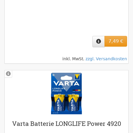
7,49 €
inkl. MwSt.
zzgl. Versandkosten
Varta Batterie LONGLIFE Power 4920