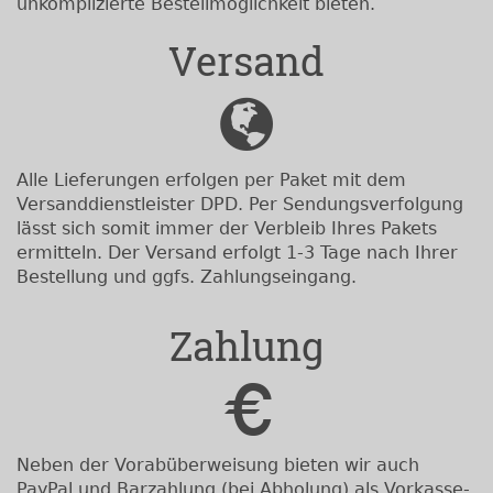
unkomplizierte Bestellmöglichkeit bieten.
Versand
Alle Lieferungen erfolgen per Paket mit dem
Versanddienstleister DPD. Per Sendungsverfolgung
lässt sich somit immer der Verbleib Ihres Pakets
ermitteln. Der Versand erfolgt 1-3 Tage nach Ihrer
Bestellung und ggfs. Zahlungseingang.
Zahlung
Neben der Vorabüberweisung bieten wir auch
PayPal und Barzahlung (bei Abholung) als Vorkasse-