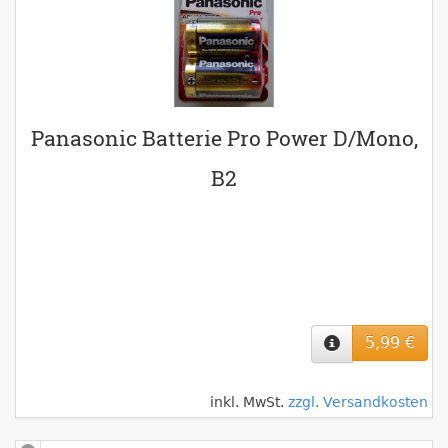
Panasonic Batterie Pro Power D/Mono,
B2
5,99 €
inkl. MwSt.
zzgl. Versandkosten