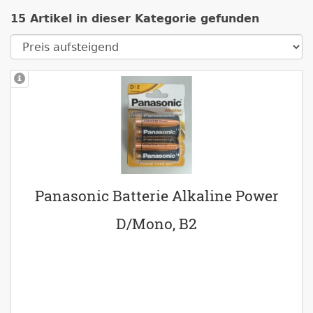
15 Artikel in dieser Kategorie gefunden
Panasonic Batterie Alkaline Power
D/Mono, B2