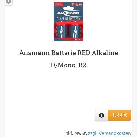
Ansmann Batterie RED Alkaline
D/Mono, B2
4,99 €
inkl. MwSt.
zzgl. Versandkosten