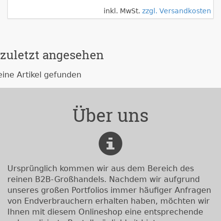
inkl. MwSt.
zzgl. Versandkosten
zuletzt angesehen
eine Artikel gefunden
Über uns
Ursprünglich kommen wir aus dem Bereich des
reinen B2B-Großhandels. Nachdem wir aufgrund
unseres großen Portfolios immer häufiger Anfragen
von Endverbrauchern erhalten haben, möchten wir
Ihnen mit diesem Onlineshop eine entsprechende