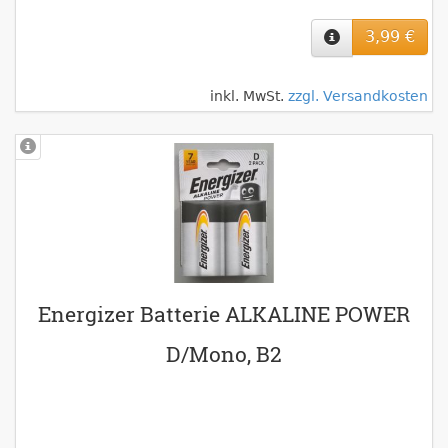
3,99 €
inkl. MwSt.
zzgl. Versandkosten
Energizer Batterie ALKALINE POWER
D/Mono, B2