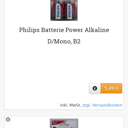
Philips Batterie Power Alkaline
D/Mono, B2
5,49 €
inkl. MwSt.
zzgl. Versandkosten