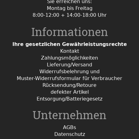
Sie erreichen uns:
Montag bis Freitag
8:00-12:00 + 14:00-18:00 Uhr
Informationen
Ihre gesetzlichen Gewährleistungsrechte
Kontakt
Zahlungsmöglichkeiten
Lieferung/Versand
Widerrufsbelehrung und
Muster-Widerrufsformular für Verbraucher
Rücksendung/Retoure
defekter Artikel
Entsorgung/Batteriegesetz
Unternehmen
AGBs
Datenschutz