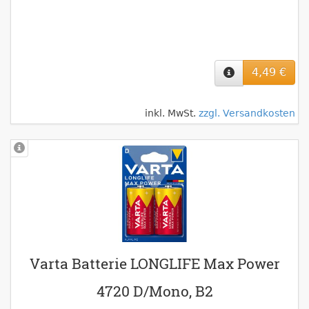
4,49 €
inkl. MwSt.
zzgl. Versandkosten
Varta Batterie LONGLIFE Max Power
4720 D/Mono, B2