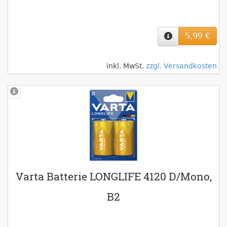
5,99 €
inkl. MwSt.
zzgl. Versandkosten
Varta Batterie LONGLIFE 4120 D/Mono,
B2