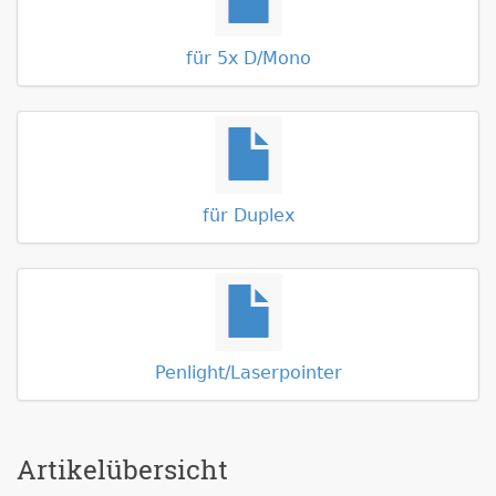
für 5x D/Mono
für Duplex
Penlight/Laserpointer
Artikelübersicht