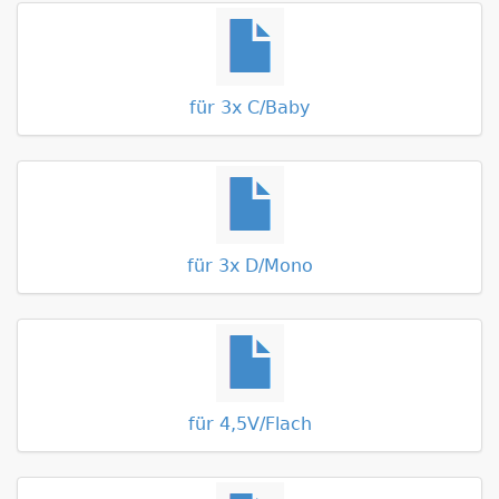
für 3x C/Baby
für 3x D/Mono
für 4,5V/Flach