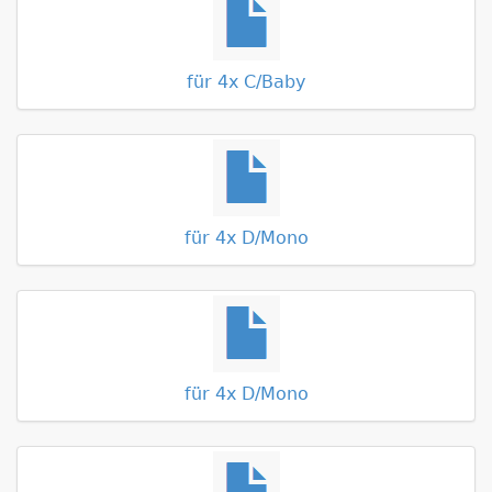
für 4x C/Baby
für 4x D/Mono
für 4x D/Mono