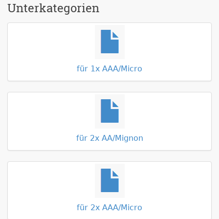
Unterkategorien
für 1x AAA/Micro
für 2x AA/Mignon
für 2x AAA/Micro