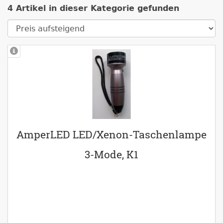
4 Artikel in dieser Kategorie gefunden
AmperLED LED/Xenon-Taschenlampe
3-Mode, K1