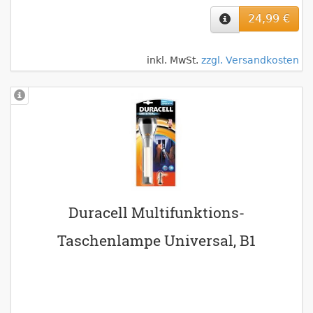
24,99 €
inkl. MwSt.
zzgl. Versandkosten
Duracell Multifunktions-
Taschenlampe Universal, B1