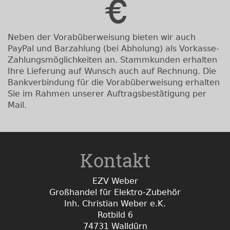
Neben der Vorabüberweisung bieten wir auch
PayPal und Barzahlung (bei Abholung) als Vorkasse-
Zahlungsmöglichkeiten an. Stammkunden erhalten
Ihre Lieferung auf Wunsch auch auf Rechnung. Die
Bankverbindung für die Vorabüberweisung erhalten
Sie im Rahmen unserer Auftragsbestätigung per
Mail.
Kontakt
EZV Weber
Großhandel für Elektro-Zubehör
Inh. Christian Weber e.K.
Rotbild 6
74731 Walldürn