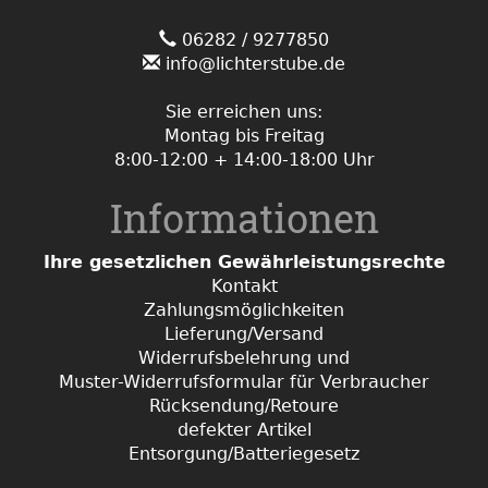
06282 / 9277850
info@lichterstube.de
Sie erreichen uns:
Montag bis Freitag
8:00-12:00 + 14:00-18:00 Uhr
Informationen
Ihre gesetzlichen Gewährleistungsrechte
Kontakt
Zahlungsmöglichkeiten
Lieferung/Versand
Widerrufsbelehrung und
Muster-Widerrufsformular für Verbraucher
Rücksendung/Retoure
defekter Artikel
Entsorgung/Batteriegesetz