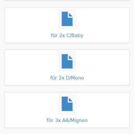
für 2x C/Baby
für 2x D/Mono
für 3x AA/Mignon