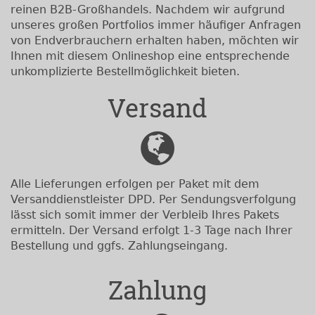
reinen B2B-Großhandels. Nachdem wir aufgrund
unseres großen Portfolios immer häufiger Anfragen
von Endverbrauchern erhalten haben, möchten wir
Ihnen mit diesem Onlineshop eine entsprechende
unkomplizierte Bestellmöglichkeit bieten.
Versand
Alle Lieferungen erfolgen per Paket mit dem
Versanddienstleister DPD. Per Sendungsverfolgung
lässt sich somit immer der Verbleib Ihres Pakets
ermitteln. Der Versand erfolgt 1-3 Tage nach Ihrer
Bestellung und ggfs. Zahlungseingang.
Zahlung