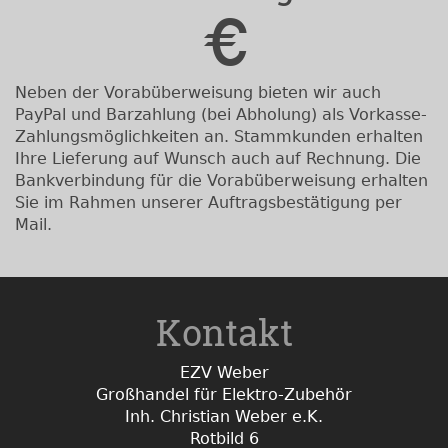
Neben der Vorabüberweisung bieten wir auch
PayPal und Barzahlung (bei Abholung) als Vorkasse-
Zahlungsmöglichkeiten an. Stammkunden erhalten
Ihre Lieferung auf Wunsch auch auf Rechnung. Die
Bankverbindung für die Vorabüberweisung erhalten
Sie im Rahmen unserer Auftragsbestätigung per
Mail.
Kontakt
EZV Weber
Großhandel für Elektro-Zubehör
Inh. Christian Weber e.K.
Rotbild 6