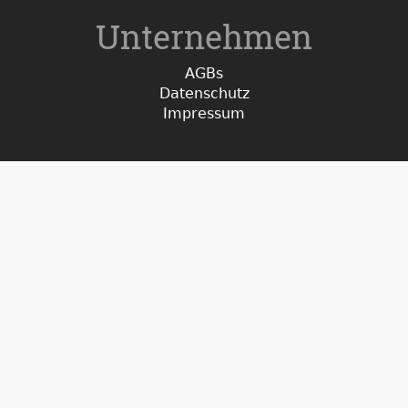
Unternehmen
AGBs
Datenschutz
Impressum