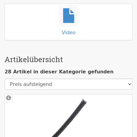
Video
Artikelübersicht
28 Artikel in dieser Kategorie gefunden