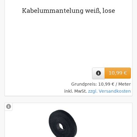
Kabelummantelung weiß, lose
10,99 €
Grundpreis: 10,99 € / Meter
inkl. MwSt.
zzgl. Versandkosten