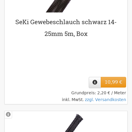
SeKi Gewebeschlauch schwarz 14-
25mm 5m, Box
10,99 €
Grundpreis: 2,20 € / Meter
inkl. MwSt.
zzgl. Versandkosten