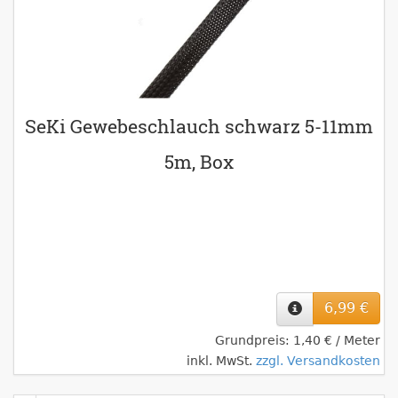
SeKi Gewebeschlauch schwarz 5-11mm
5m, Box
6,99 €
Grundpreis: 1,40 € / Meter
inkl. MwSt.
zzgl. Versandkosten