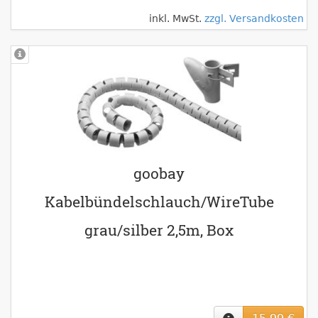
inkl. MwSt.
zzgl. Versandkosten
goobay
Kabelbündelschlauch/WireTube
grau/silber 2,5m, Box