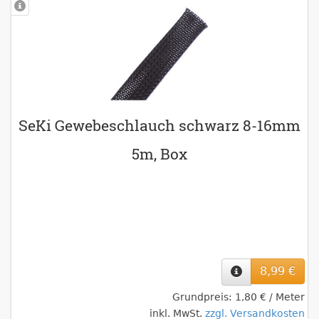
SeKi Gewebeschlauch schwarz 8-16mm
5m, Box
8,99 €
Grundpreis: 1,80 € / Meter
inkl. MwSt.
zzgl. Versandkosten