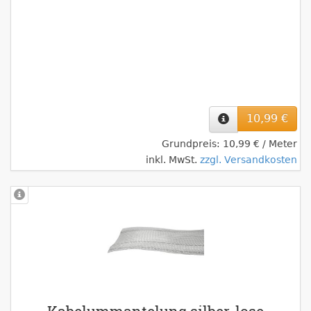
10,99 €
Grundpreis: 10,99 € / Meter
inkl. MwSt.
zzgl. Versandkosten