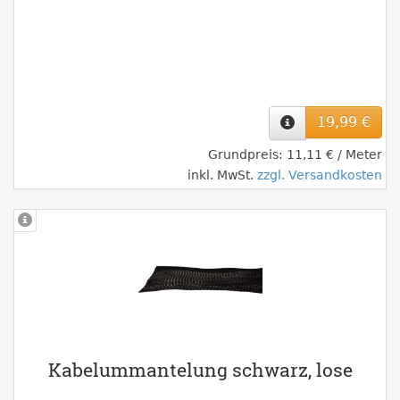
19,99 €
Grundpreis: 11,11 € / Meter
inkl. MwSt.
zzgl. Versandkosten
Kabelummantelung schwarz, lose