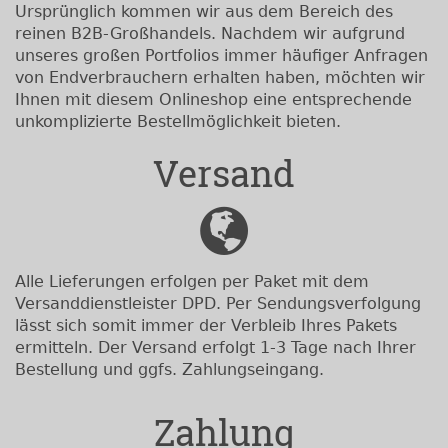
Ursprünglich kommen wir aus dem Bereich des
reinen B2B-Großhandels. Nachdem wir aufgrund
unseres großen Portfolios immer häufiger Anfragen
von Endverbrauchern erhalten haben, möchten wir
Ihnen mit diesem Onlineshop eine entsprechende
unkomplizierte Bestellmöglichkeit bieten.
Versand
Alle Lieferungen erfolgen per Paket mit dem
Versanddienstleister DPD. Per Sendungsverfolgung
lässt sich somit immer der Verbleib Ihres Pakets
ermitteln. Der Versand erfolgt 1-3 Tage nach Ihrer
Bestellung und ggfs. Zahlungseingang.
Zahlung