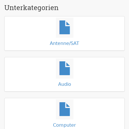
Unterkategorien
Antenne/SAT
Audio
Computer