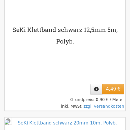
SeKi Klettband schwarz 12,5mm 5m,
Polyb.
4,49 €
Grundpreis: 0,90 € / Meter
inkl. MwSt.
zzgl. Versandkosten