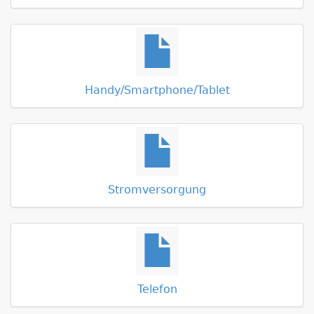
Handy/Smartphone/Tablet
Stromversorgung
Telefon