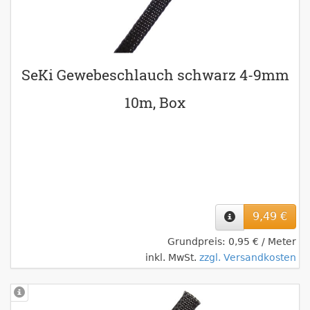
SeKi Gewebeschlauch schwarz 4-9mm
10m, Box
9,49 €
Grundpreis: 0,95 € / Meter
inkl. MwSt.
zzgl. Versandkosten