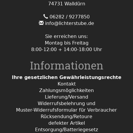
74731 Walldürn
06282 / 9277850
info@lichterstube.de
Sie erreichen uns:
Montag bis Freitag
8:00-12:00 + 14:00-18:00 Uhr
Informationen
Ihre gesetzlichen Gewährleistungsrechte
Kontakt
Zahlungsmöglichkeiten
Lieferung/Versand
Widerrufsbelehrung und
Muster-Widerrufsformular für Verbraucher
Rücksendung/Retoure
defekter Artikel
Entsorgung/Batteriegesetz