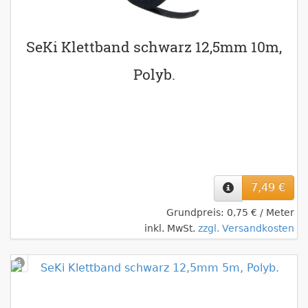
SeKi Klettband schwarz 12,5mm 10m,
Polyb.
7,49 €
Grundpreis: 0,75 € / Meter
inkl. MwSt.
zzgl. Versandkosten