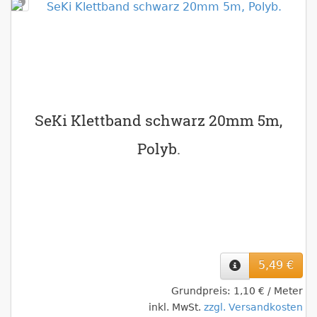
SeKi Klettband schwarz 20mm 5m,
Polyb.
5,49 €
Grundpreis: 1,10 € / Meter
inkl. MwSt.
zzgl. Versandkosten