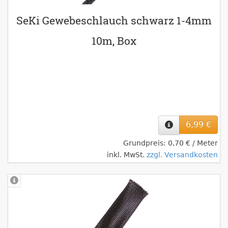
SeKi Gewebeschlauch schwarz 1-4mm
10m, Box
6,99 €
Grundpreis: 0,70 € / Meter
inkl. MwSt.
zzgl. Versandkosten