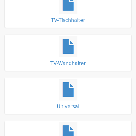
TV-Tischhalter
TV-Wandhalter
Universal