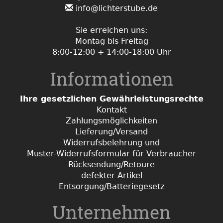
info@lichterstube.de
Sie erreichen uns:
Montag bis Freitag
8:00-12:00 + 14:00-18:00 Uhr
Informationen
Ihre gesetzlichen Gewährleistungsrechte
Kontakt
Zahlungsmöglichkeiten
Lieferung/Versand
Widerrufsbelehrung und
Muster-Widerrufsformular für Verbraucher
Rücksendung/Retoure
defekter Artikel
Entsorgung/Batteriegesetz
Unternehmen