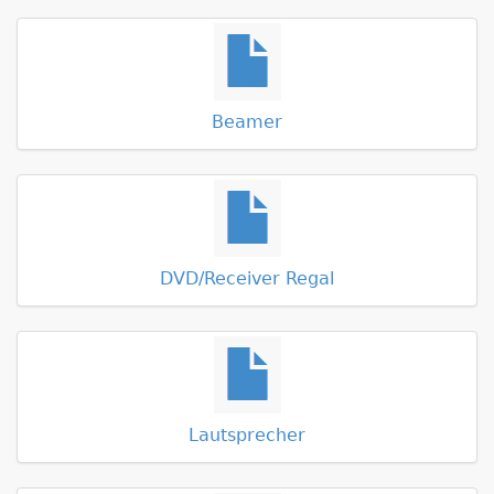
Beamer
DVD/Receiver Regal
Lautsprecher