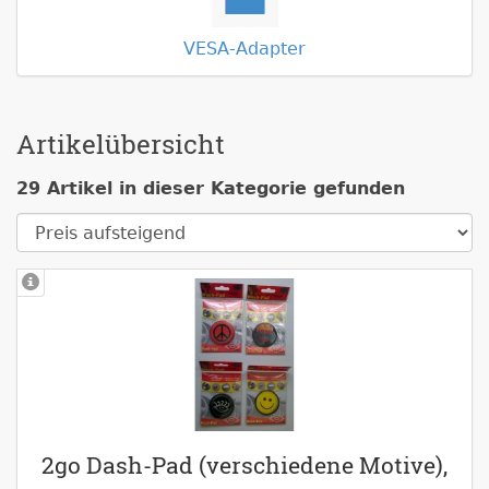
VESA-Adapter
Artikelübersicht
29 Artikel in dieser Kategorie gefunden
2go Dash-Pad (verschiedene Motive),