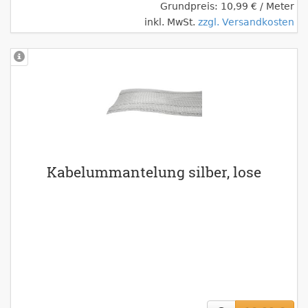
Grundpreis: 10,99 € / Meter
inkl. MwSt.
zzgl. Versandkosten
Kabelummantelung silber, lose