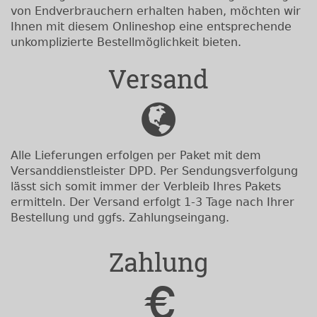
von Endverbrauchern erhalten haben, möchten wir
Ihnen mit diesem Onlineshop eine entsprechende
unkomplizierte Bestellmöglichkeit bieten.
Versand
Alle Lieferungen erfolgen per Paket mit dem
Versanddienstleister DPD. Per Sendungsverfolgung
lässt sich somit immer der Verbleib Ihres Pakets
ermitteln. Der Versand erfolgt 1-3 Tage nach Ihrer
Bestellung und ggfs. Zahlungseingang.
Zahlung