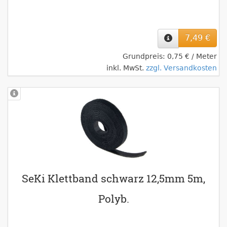
7,49 €
Grundpreis: 0,75 € / Meter
inkl. MwSt.
zzgl. Versandkosten
SeKi Klettband schwarz 12,5mm 5m,
Polyb.