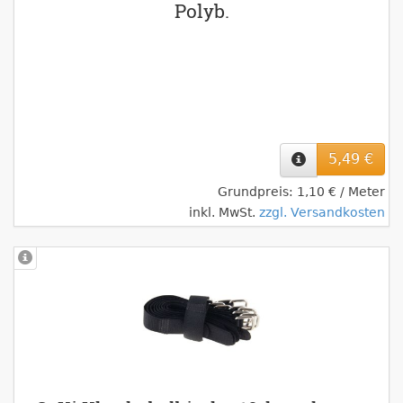
Polyb.
5,49 €
Grundpreis: 1,10 € / Meter
inkl. MwSt.
zzgl. Versandkosten