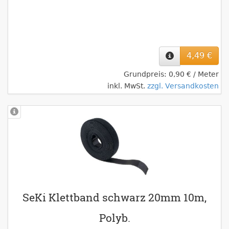
4,49 €
Grundpreis: 0,90 € / Meter
inkl. MwSt.
zzgl. Versandkosten
SeKi Klettband schwarz 20mm 10m,
Polyb.