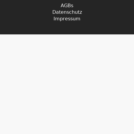
AGBs
Datenschutz
Impressum