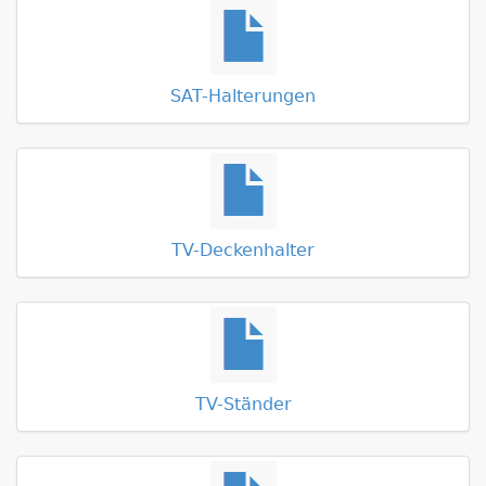
SAT-Halterungen
TV-Deckenhalter
TV-Ständer