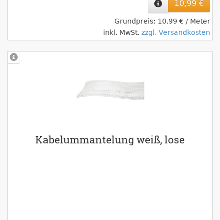
10,99 €
Grundpreis: 10,99 € / Meter
inkl. MwSt.
zzgl. Versandkosten
Kabelummantelung weiß, lose