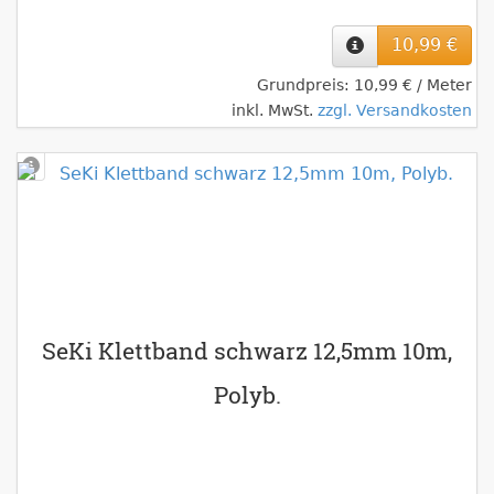
10,99 €
Grundpreis: 10,99 € / Meter
inkl. MwSt.
zzgl. Versandkosten
SeKi Klettband schwarz 12,5mm 10m,
Polyb.