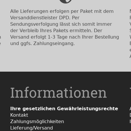
Alle Lieferungen erfolgen per Paket mit dem
Versanddienstleister DPD. Per
Sendungsverfolgung lässt sich somit immer
der Verbleib Ihres Pakets ermitteln. Der
m
Versand erfolgt 1-3 Tage nach Ihrer Bestellung
e
und ggfs. Zahlungseingang.
Informationen
Ihre gesetzlichen Gewährleistungsrechte
Kontakt
Zahlungsmöglichkeiten
Lieferung/Versand