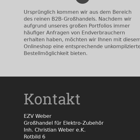
Ursprünglich kommen wir aus dem Bereich
des reinen B2B-Großhandels. Nachdem wir
aufgrund unseres großen Portfolios immer
häufiger Anfragen von Endverbrauchern
erhalten haben, möchten wir Ihnen mit diese
Onlineshop eine entsprechende unkompliziert
Bestellmöglichkeit bieten.
Kontakt
EZV Weber
Großhandel für Elektro-Zubehör
Inh. Christian Weber e.K.
Rotbild 6