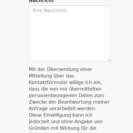
Nachricht
Mit der Übersendung einer
Mitteilung über das
Kontaktformular willige ich ein,
dass die von mir übermittelten
personenbezogenen Daten zum
Zwecke der Beantwortung meiner
Anfrage verarbeitet werden.
Diese Einwilligung kann ich
jederzeit und ohne Angabe von
Gründen mit Wirkung für die