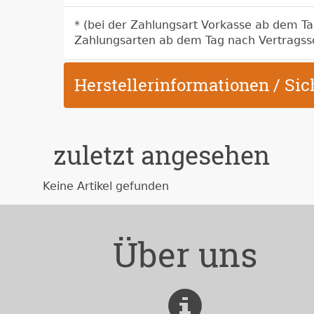
* (bei der Zahlungsart Vorkasse ab dem T
Zahlungsarten ab dem Tag nach Vertragss
Herstellerinformationen / Si
zuletzt angesehen
Keine Artikel gefunden
Über uns