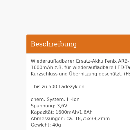
Beschreibung
Wiederaufladbarer Ersatz-Akku Fenix ARB-
1600mAh z.B. für wiederaufladbare LED-Ta
Kurzschluss und Überhitzung geschützt. 
- bis zu 500 Ladezyklen
chem. System: Li-Ion
Spannung: 3,6V
Kapazität: 1600mAh/1,6Ah
Abmessungen: ca. 18,75x39,2mm
Gewicht: 40g