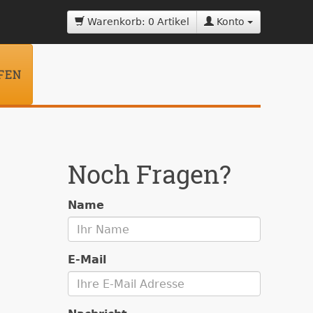
Warenkorb: 0 Artikel
Konto
FEN
Noch Fragen?
Name
E-Mail