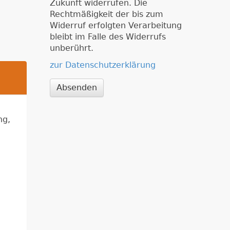
Zukunft widerrufen. Die
Rechtmäßigkeit der bis zum
Widerruf erfolgten Verarbeitung
bleibt im Falle des Widerrufs
unberührt.
zur Datenschutzerklärung
Absenden
ng,