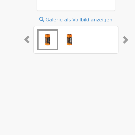
Galerie als Vollbild anzeigen